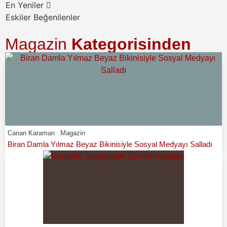
En Yeniler
Eskiler
Beğenilenler
Magazin
Kategorisinden
Canan Karaman
Magazin
Biran Damla Yılmaz Beyaz Bikinisiyle Sosyal Medyayı Salladı