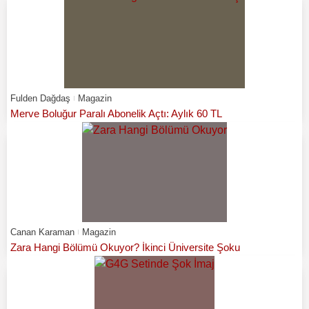
Fulden Dağdaş
Magazin
Merve Boluğur Paralı Abonelik Açtı: Aylık 60 TL
Canan Karaman
Magazin
Zara Hangi Bölümü Okuyor? İkinci Üniversite Şoku