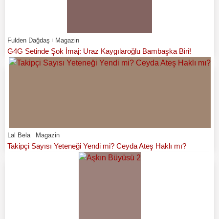
Fulden Dağdaş
Magazin
G4G Setinde Şok İmaj: Uraz Kaygılaroğlu Bambaşka Biri!
Lal Bela
Magazin
Takipçi Sayısı Yeteneği Yendi mi? Ceyda Ateş Haklı mı?