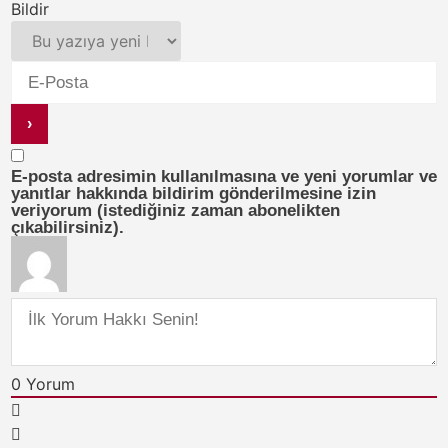
Bildir
E-posta adresimin kullanılmasına ve yeni yorumlar ve
yanıtlar hakkında bildirim gönderilmesine izin
veriyorum (istediğiniz zaman abonelikten
çıkabilirsiniz).
0
Yorum