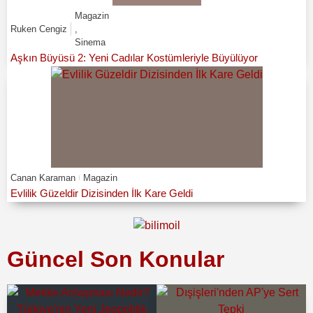
Magazin
Ruken Cengiz
,
Sinema
Aşkın Büyüsü 2: Yeni Cadılar Kostümleriyle Büyülüyor
Canan Karaman
Magazin
Evlilik Güzeldir Dizisinden İlk Kare Geldi
Güncel Son Konular