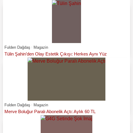
Fulden Dağdaş
Magazin
Tülin Şahin’den Olay Estetik Çıkışı: Herkes Aynı Yüz
Fulden Dağdaş
Magazin
Merve Boluğur Paralı Abonelik Açtı: Aylık 60 TL