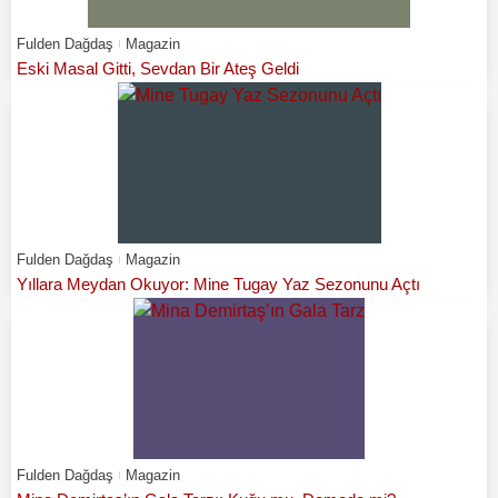
Fulden Dağdaş
Magazin
Eski Masal Gitti, Sevdan Bir Ateş Geldi
Fulden Dağdaş
Magazin
Yıllara Meydan Okuyor: Mine Tugay Yaz Sezonunu Açtı
Fulden Dağdaş
Magazin