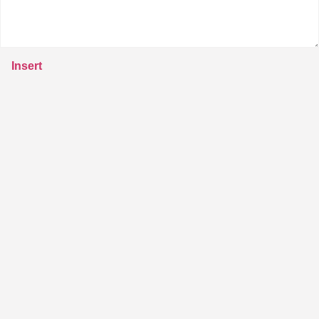
Insert