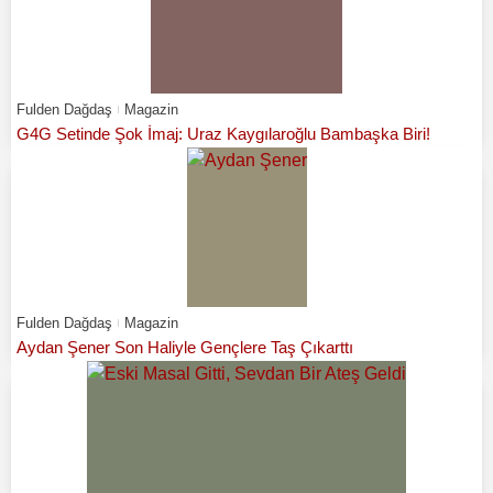
Fulden Dağdaş
Magazin
G4G Setinde Şok İmaj: Uraz Kaygılaroğlu Bambaşka Biri!
Fulden Dağdaş
Magazin
Aydan Şener Son Haliyle Gençlere Taş Çıkarttı