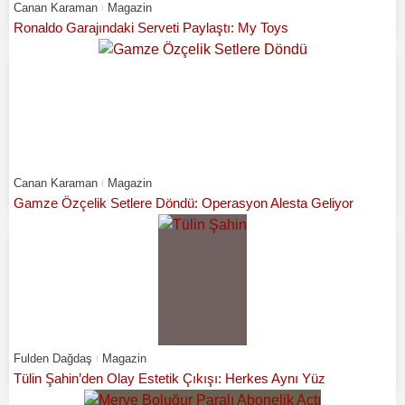
Canan Karaman
Magazin
Ronaldo Garajındaki Serveti Paylaştı: My Toys
Canan Karaman
Magazin
Gamze Özçelik Setlere Döndü: Operasyon Alesta Geliyor
Fulden Dağdaş
Magazin
Tülin Şahin’den Olay Estetik Çıkışı: Herkes Aynı Yüz