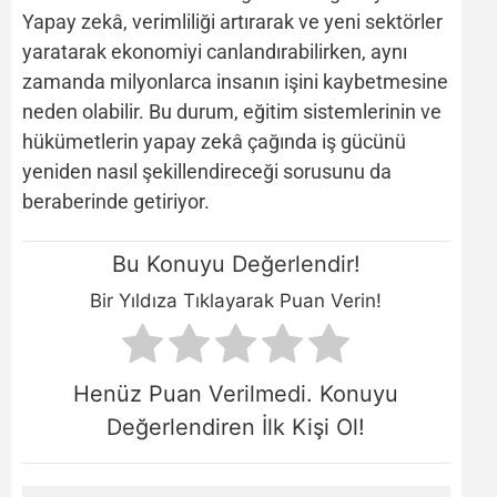
Yapay zekâ, verimliliği artırarak ve yeni sektörler
yaratarak ekonomiyi canlandırabilirken, aynı
zamanda milyonlarca insanın işini kaybetmesine
neden olabilir. Bu durum, eğitim sistemlerinin ve
hükümetlerin yapay zekâ çağında iş gücünü
yeniden nasıl şekillendireceği sorusunu da
beraberinde getiriyor.
Bu Konuyu Değerlendir!
Bir Yıldıza Tıklayarak Puan Verin!
Henüz Puan Verilmedi. Konuyu
Değerlendiren İlk Kişi Ol!