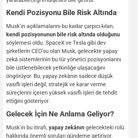
Kendi Pozisyonu Bile Risk Altında
Musk’ın açıklamalarını bu kadar çarpıcı kılan,
kendi pozisyonunun bile risk altında olduğunu
söylemesi oldu. SpaceX ve Tesla gibi dev
şirketlerin CEO’su olan Musk, gelecekte yapay
zekâ sistemlerinin bu tür yönetici pozisyonlarını
bile üstlenebilecek yetkinliğe ulaşacağını
öngörüyor. Bu, yapay zekânın sadece düşük
vasıflı işleri değil, stratejik ve karar verme
süreçlerini içeren yüksek vasıflı işleri de tehdit
ettiğini gösteriyor.
Gelecek İçin Ne Anlama Geliyor?
Musk’ın bu itirafı,
yapay zekânın
gelecekteki rolü
hakkında önemli soruları gündeme getiriyor.