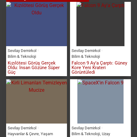
Sevilay Demirkol
Sevilay Demirkol
Bilim & Teknoloji
Bilim & Teknoloji
Kızılötesi Görüş Gerçek
Falcon 9 Ay’a Çarptı: Güney
Oldu: İnsan Gözüne Süper
Kore Yeni Krateri
Güç
Görüntüledi
Sevilay Demirkol
Sevilay Demirkol
Hayvanlar & Çevre
,
Yaşam
Bilim & Teknoloji
,
Uzay