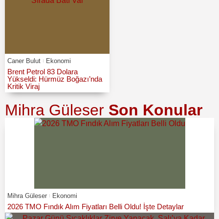
Caner Bulut
Ekonomi
Brent Petrol 83 Dolara
Yükseldi: Hürmüz Boğazı’nda
Kritik Viraj
Mihra Güleser
Son Konular
Mihra Güleser
Ekonomi
2026 TMO Fındık Alım Fiyatları Belli Oldu! İşte Detaylar