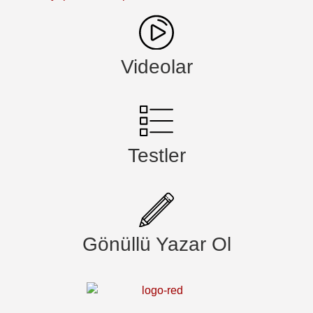
Videolar
Testler
Gönüllü Yazar Ol