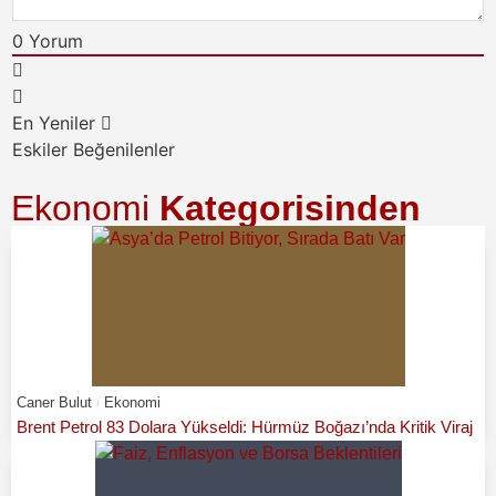
0
Yorum
En Yeniler
Eskiler
Beğenilenler
Ekonomi
Kategorisinden
Caner Bulut
Ekonomi
Brent Petrol 83 Dolara Yükseldi: Hürmüz Boğazı’nda Kritik Viraj