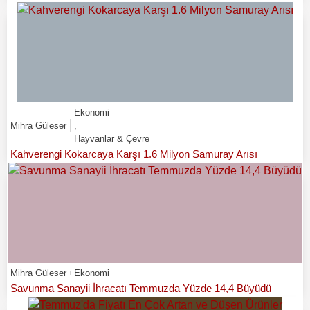
Ekonomi
Mihra Güleser
,
Hayvanlar & Çevre
Kahverengi Kokarcaya Karşı 1.6 Milyon Samuray Arısı
Mihra Güleser
Ekonomi
Savunma Sanayii İhracatı Temmuzda Yüzde 14,4 Büyüdü