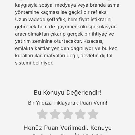
kaygısıyla sosyal medyaya veya branda asma
yöntemine kaçması ise geçici bir refleks.
Uzun vadede şeffaflık, hem fiyat istikrarını
getirecek hem de gayrimenkulü spekülasyon
aracı olmaktan çıkarıp gerçek bir ihtiyaç ve
yatırım zeminine oturtacaktır. Kısacası,
emlakta kartlar yeniden dağıtılıyor ve bu kez
kuralları ilan mafyaları değil, devletin dijital
sistemi belirliyor.
Bu Konuyu Değerlendir!
Bir Yıldıza Tıklayarak Puan Verin!
Henüz Puan Verilmedi. Konuyu