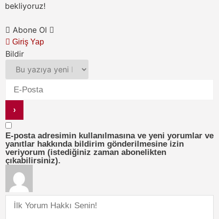
bekliyoruz!
Abone Ol
Giriş Yap
Bildir
E-posta adresimin kullanılmasına ve yeni yorumlar ve
yanıtlar hakkında bildirim gönderilmesine izin
veriyorum (istediğiniz zaman abonelikten
çıkabilirsiniz).