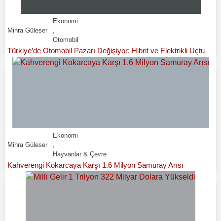
Ekonomi
Mihra Güleser
,
Otomobil
Türkiye’de Otomobil Pazarı Değişiyor: Hibrit ve Elektrikli Uçtu
Ekonomi
Mihra Güleser
,
Hayvanlar & Çevre
Kahverengi Kokarcaya Karşı 1.6 Milyon Samuray Arısı