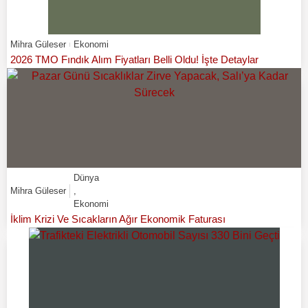
Mihra Güleser
Ekonomi
2026 TMO Fındık Alım Fiyatları Belli Oldu! İşte Detaylar
Dünya
Mihra Güleser
,
Ekonomi
İklim Krizi Ve Sıcakların Ağır Ekonomik Faturası