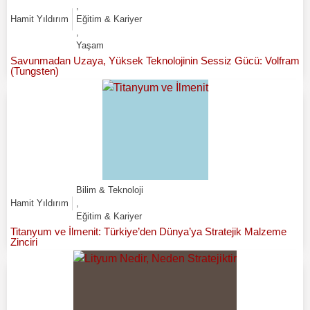
,
Hamit Yıldırım
Eğitim & Kariyer
,
Yaşam
Savunmadan Uzaya, Yüksek Teknolojinin Sessiz Gücü: Volfram
(Tungsten)
Bilim & Teknoloji
Hamit Yıldırım
,
Eğitim & Kariyer
Titanyum ve İlmenit: Türkiye’den Dünya’ya Stratejik Malzeme
Zinciri