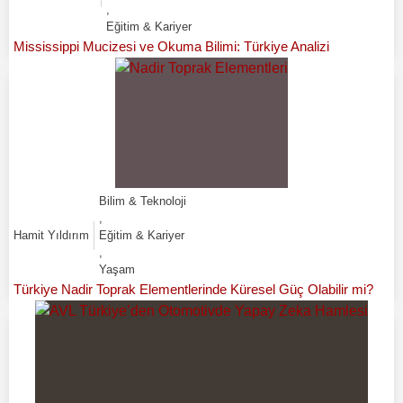
,
Eğitim & Kariyer
Mississippi Mucizesi ve Okuma Bilimi: Türkiye Analizi
Bilim & Teknoloji
,
Hamit Yıldırım
Eğitim & Kariyer
,
Yaşam
Türkiye Nadir Toprak Elementlerinde Küresel Güç Olabilir mi?