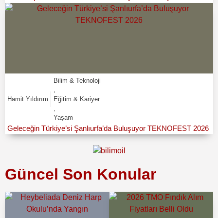
Bilim & Teknoloji
,
Hamit Yıldırım
Eğitim & Kariyer
,
Yaşam
Geleceğin Türkiye’si Şanlıurfa’da Buluşuyor TEKNOFEST 2026
Güncel Son Konular