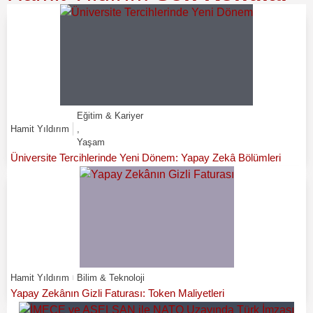
Eğitim & Kariyer
Hamit Yıldırım
,
Yaşam
Üniversite Tercihlerinde Yeni Dönem: Yapay Zekâ Bölümleri
Hamit Yıldırım
Bilim & Teknoloji
Yapay Zekânın Gizli Faturası: Token Maliyetleri