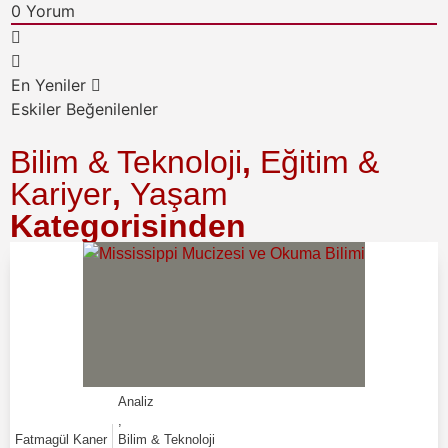
0
Yorum
En Yeniler
Eskiler
Beğenilenler
Bilim & Teknoloji
,
Eğitim &
Kariyer
,
Yaşam
Kategorisinden
Analiz
,
Fatmagül Kaner
Bilim & Teknoloji