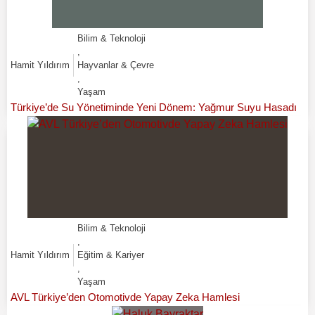
Bilim & Teknoloji
,
Hamit Yıldırım
Hayvanlar & Çevre
,
Yaşam
Türkiye’de Su Yönetiminde Yeni Dönem: Yağmur Suyu Hasadı
Bilim & Teknoloji
,
Hamit Yıldırım
Eğitim & Kariyer
,
Yaşam
AVL Türkiye’den Otomotivde Yapay Zeka Hamlesi