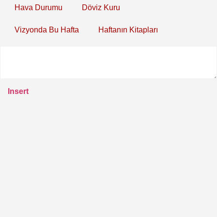
Hava Durumu
Döviz Kuru
Vizyonda Bu Hafta
Haftanın Kitapları
Insert