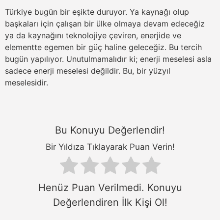
Türkiye bugün bir eşikte duruyor. Ya kaynağı olup
başkaları için çalışan bir ülke olmaya devam edeceğiz
ya da kaynağını teknolojiye çeviren, enerjide ve
elementte egemen bir güç haline geleceğiz. Bu tercih
bugün yapılıyor. Unutulmamalıdır ki; enerji meselesi asla
sadece enerji meselesi değildir. Bu, bir yüzyıl
meselesidir.
Bu Konuyu Değerlendir!
Bir Yıldıza Tıklayarak Puan Verin!
Henüz Puan Verilmedi. Konuyu
Değerlendiren İlk Kişi Ol!