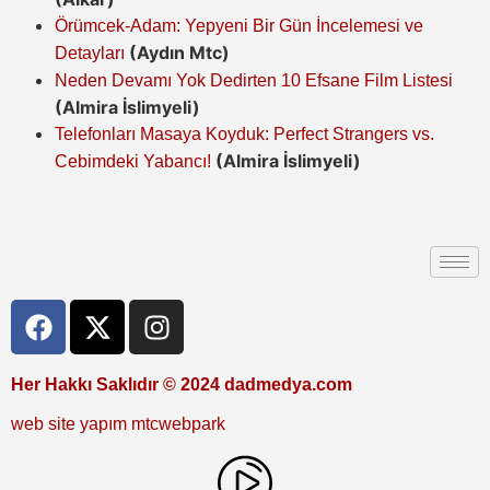
Örümcek-Adam: Yepyeni Bir Gün İncelemesi ve
(Aydın Mtc)
Detayları
Neden Devamı Yok Dedirten 10 Efsane Film Listesi
(Almira İslimyeli)
Telefonları Masaya Koyduk: Perfect Strangers vs.
(Almira İslimyeli)
Cebimdeki Yabancı!
Her Hakkı Saklıdır © 2024 dadmedya.com
web site yapım mtcwebpark