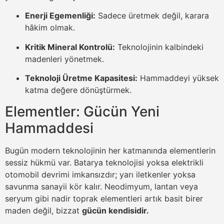
Enerji Egemenliği:
Sadece üretmek değil, karara
hâkim olmak.
Kritik Mineral Kontrolü:
Teknolojinin kalbindeki
madenleri yönetmek.
Teknoloji Üretme Kapasitesi:
Hammaddeyi yüksek
katma değere dönüştürmek.
Elementler: Gücün Yeni
Hammaddesi
Bugün modern teknolojinin her katmanında elementlerin
sessiz hükmü var. Batarya teknolojisi yoksa elektrikli
otomobil devrimi imkansızdır; yarı iletkenler yoksa
savunma sanayii kör kalır. Neodimyum, lantan veya
seryum gibi nadir toprak elementleri artık basit birer
maden değil, bizzat
gücün kendisidir.