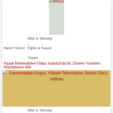
Bilim & Teknoloji
,
Hamit Yıldırım
Eğitim & Kariyer
,
Yaşam
İnşaat Mühendisleri Odası İstanbul’da 50. Dönem Yönetimi
Mazbatasını Aldı
Bilim & Teknoloji