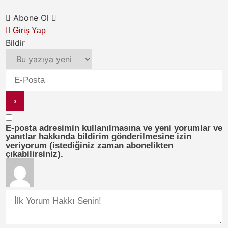
Abone Ol
Giriş Yap
Bildir
E-posta adresimin kullanılmasına ve yeni yorumlar ve
yanıtlar hakkında bildirim gönderilmesine izin
veriyorum (istediğiniz zaman abonelikten
çıkabilirsiniz).