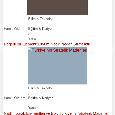
Bilim & Teknoloji
,
Hamit Yıldırım
Eğitim & Kariyer
,
Yaşam
Değerli Bir Element: Lityum Nedir, Neden Stratejiktir?
Bilim & Teknoloji
,
Hamit Yıldırım
Eğitim & Kariyer
,
Yaşam
Nadir Toprak Elementleri ve Bor: Türkiye’nin Stratejik Madenleri