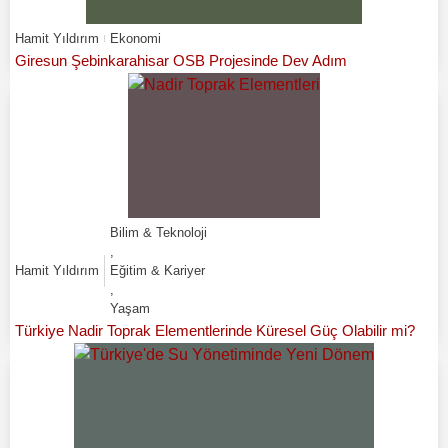
Hamit Yıldırım
Ekonomi
Giresun Şebinkarahisar OSB Projesinde Dev Adım
Bilim & Teknoloji
,
Hamit Yıldırım
Eğitim & Kariyer
,
Yaşam
Türkiye Nadir Toprak Elementlerinde Küresel Güç Olabilir mi?