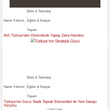
Bilim & Teknoloji
,
Hamit Yıldırım
Eğitim & Kariyer
,
Yaşam
AVL Türkiye’den Otomotivde Yapay Zeka Hamlesi
Bilim & Teknoloji
,
Hamit Yıldırım
Eğitim & Kariyer
,
Yaşam
Türkiye’nin Gücü: Nadir Toprak Elementleri ile Yeni Sanayi
Vizyonu