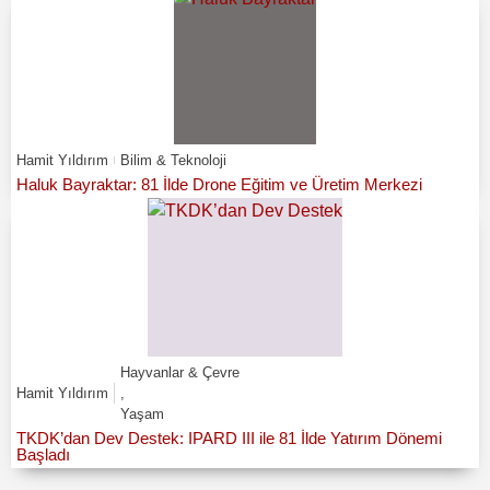
Hamit Yıldırım
Bilim & Teknoloji
Haluk Bayraktar: 81 İlde Drone Eğitim ve Üretim Merkezi
Hayvanlar & Çevre
Hamit Yıldırım
,
Yaşam
TKDK’dan Dev Destek: IPARD III ile 81 İlde Yatırım Dönemi
Başladı