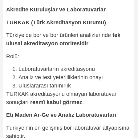
Akredite Kuruluşlar ve Laboratuvarlar
TÜRKAK (Türk Akreditasyon Kurumu)
Türkiye’de bor ve bor ürünleri analizlerinde
tek
ulusal akreditasyon otoritesidir
.
Rolü:
Laboratuvarların akreditasyonu
Analiz ve test yeterliliklerinin onayı
Uluslararası tanınırlık
TÜRKAK akreditasyonu olmayan laboratuvar
sonuçları
resmî kabul görmez
.
Eti Maden Ar-Ge ve Analiz Laboratuvarları
Türkiye’nin en gelişmiş bor laboratuvar altyapısına
sahiptir.