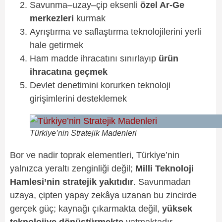
Savunma–uzay–çip eksenli
özel Ar-Ge
merkezleri
kurmak
Ayrıştırma ve saflaştırma teknolojilerini yerli
hale getirmek
Ham madde ihracatını sınırlayıp
ürün
ihracatına geçmek
Devlet denetimini korurken teknoloji
girişimlerini desteklemek
Türkiye’nin Stratejik Madenleri
Bor ve nadir toprak elementleri, Türkiye’nin
yalnızca yeraltı zenginliği değil;
Milli Teknoloji
Hamlesi’nin stratejik yakıtıdır
. Savunmadan
uzaya, çipten yapay zekâya uzanan bu zincirde
gerçek güç; kaynağı çıkarmakta değil,
yüksek