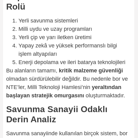
Rolü
Yerli savunma sistemleri
Milli uydu ve uzay programları
Yerli çip ve yarı iletken üretimi
Yapay zekâ ve yüksek performanslı bilgi
işlem altyapıları
Enerji depolama ve ileri batarya teknolojileri
Bu alanların tamamı,
kritik malzeme güvenliği
olmadan sürdürülebilir değildir. Bu nedenle bor ve
NTE’ler, Milli Teknoloji Hamlesi’nin
yeraltından
başlayan stratejik omurgasını
oluşturmaktadır.
Savunma Sanayii Odaklı
Derin Analiz
Savunma sanayiinde kullanılan birçok sistem, bor