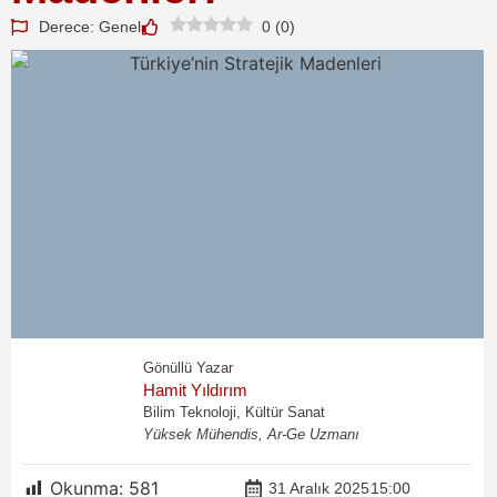
Derece: Genel
0
(
0
)
Gönüllü Yazar
Hamit Yıldırım
Bilim Teknoloji, Kültür Sanat
Yüksek Mühendis, Ar-Ge Uzmanı
Okunma:
581
31 Aralık 2025
15:00