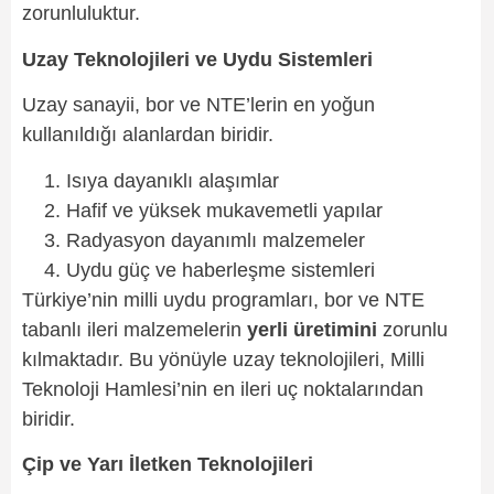
zorunluluktur.
Uzay Teknolojileri ve Uydu Sistemleri
Uzay sanayii, bor ve NTE’lerin en yoğun
kullanıldığı alanlardan biridir.
Isıya dayanıklı alaşımlar
Hafif ve yüksek mukavemetli yapılar
Radyasyon dayanımlı malzemeler
Uydu güç ve haberleşme sistemleri
Türkiye’nin milli uydu programları, bor ve NTE
tabanlı ileri malzemelerin
yerli üretimini
zorunlu
kılmaktadır. Bu yönüyle uzay teknolojileri, Milli
Teknoloji Hamlesi’nin en ileri uç noktalarından
biridir.
Çip ve Yarı İletken Teknolojileri