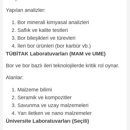
Yapılan analizler:
Bor minerali kimyasal analizleri
Saflık ve kalite testleri
Bor bileşikleri ve türevleri
İleri bor ürünleri (bor karbür vb.)
TÜBİTAK Laboratuvarları (MAM ve UME)
Bor ve bor bazlı ileri teknolojilerde kritik rol oynar.
Alanlar:
Malzeme bilimi
Seramik ve kompozitler
Savunma ve uzay malzemeleri
Yarı iletken ve nano malzemeler
Üniversite Laboratuvarları (Seçili)