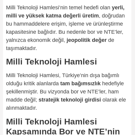
Milli Teknoloji Hamlesi’nin temel hedefi olan
yerli,
milli ve yüksek katma değerli üretim
, doğrudan
bu hammaddelere erişim, işleme ve ürünleştirme
kapasitesine bağlıdır. Bu nedenle bor ve NTE’ler,
yalnızca ekonomik değil,
jeopolitik değer
de
taşımaktadır.
Milli Teknoloji Hamlesi
Milli Teknoloji Hamlesi, Türkiye’nin dışa bağımlı
olduğu kritik alanlarda
tam bağımsızlık
hedefiyle
şekillenmiştir. Bu vizyonda bor ve NTE’ler, ham
madde değil;
stratejik teknoloji girdisi
olarak ele
alınmaktadır.
Milli Teknoloji Hamlesi
Kapsamında Bor ve NTE’nin