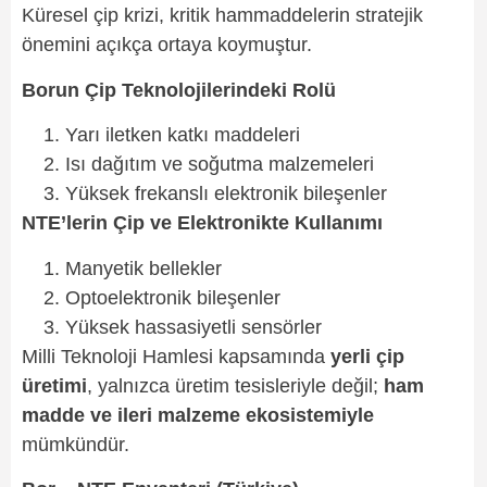
Küresel çip krizi, kritik hammaddelerin stratejik
önemini açıkça ortaya koymuştur.
Borun Çip Teknolojilerindeki Rolü
Yarı iletken katkı maddeleri
Isı dağıtım ve soğutma malzemeleri
Yüksek frekanslı elektronik bileşenler
NTE’lerin Çip ve Elektronikte Kullanımı
Manyetik bellekler
Optoelektronik bileşenler
Yüksek hassasiyetli sensörler
Milli Teknoloji Hamlesi kapsamında
yerli çip
üretimi
, yalnızca üretim tesisleriyle değil;
ham
madde ve ileri malzeme ekosistemiyle
mümkündür.