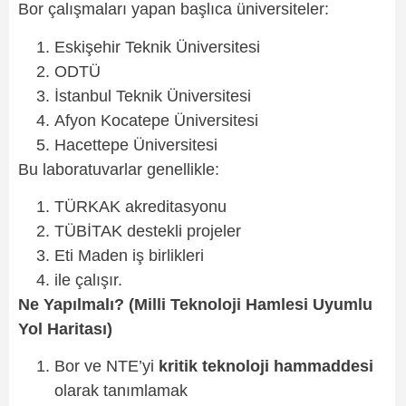
Bor çalışmaları yapan başlıca üniversiteler:
Eskişehir Teknik Üniversitesi
ODTÜ
İstanbul Teknik Üniversitesi
Afyon Kocatepe Üniversitesi
Hacettepe Üniversitesi
Bu laboratuvarlar genellikle:
TÜRKAK akreditasyonu
TÜBİTAK destekli projeler
Eti Maden iş birlikleri
ile çalışır.
Ne Yapılmalı? (Milli Teknoloji Hamlesi Uyumlu
Yol Haritası)
Bor ve NTE’yi
kritik teknoloji hammaddesi
olarak tanımlamak