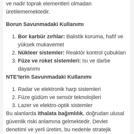
ve nadir toprak elementleri olmadan
üretilememektedir.
Borun Savunmadaki Kullanımı
Bor karbür zırhlar:
Balistik koruma, hafif ve
yüksek mukavemet
Nükleer sistemler:
Reaktör kontrol çubukları
Füze ve roket sistemleri:
Isı ve darbe
dayanımı
NTE’lerin Savunmadaki Kullanımı
Radar ve elektronik harp sistemleri
Füze güdüm ve sensör teknolojileri
Lazer ve elektro-optik sistemler
Bu alanlarda
ithalata bağımlılık
, doğrudan ulusal
güvenlik riski anlamına gelmektedir. Devlet
denetimi ve yerli üretim, bu nedenle stratejik