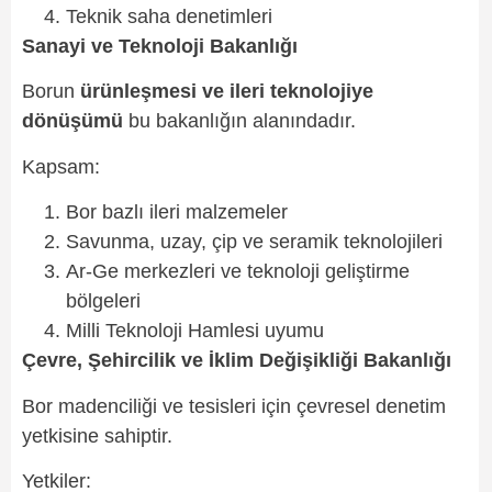
Teknik saha denetimleri
Sanayi ve Teknoloji Bakanlığı
Borun
ürünleşmesi ve ileri teknolojiye
dönüşümü
bu bakanlığın alanındadır.
Kapsam:
Bor bazlı ileri malzemeler
Savunma, uzay, çip ve seramik teknolojileri
Ar-Ge merkezleri ve teknoloji geliştirme
bölgeleri
Milli Teknoloji Hamlesi uyumu
Çevre, Şehircilik ve İklim Değişikliği Bakanlığı
Bor madenciliği ve tesisleri için çevresel denetim
yetkisine sahiptir.
Yetkiler: