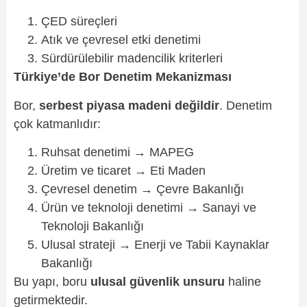
ÇED süreçleri
Atık ve çevresel etki denetimi
Sürdürülebilir madencilik kriterleri
Türkiye’de Bor Denetim Mekanizması
Bor,
serbest piyasa madeni değildir
. Denetim
çok katmanlıdır:
Ruhsat denetimi → MAPEG
Üretim ve ticaret → Eti Maden
Çevresel denetim → Çevre Bakanlığı
Ürün ve teknoloji denetimi → Sanayi ve
Teknoloji Bakanlığı
Ulusal strateji → Enerji ve Tabii Kaynaklar
Bakanlığı
Bu yapı, boru
ulusal güvenlik unsuru
haline
getirmektedir.