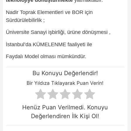
teknolojiye dönüştürmekte
yatmaktadır.
Nadir Toprak Elementleri ve BOR için
Sürdürülebilirlik ;
Üniversite Sanayi işbirliği, ürüne dönüşmesi ,
İstanbul’da KÜMELENME faaliyeti ile
Faydalı Model olması mümkündür.
Bu Konuyu Değerlendir!
Bir Yıldıza Tıklayarak Puan Verin!
Henüz Puan Verilmedi. Konuyu
Değerlendiren İlk Kişi Ol!