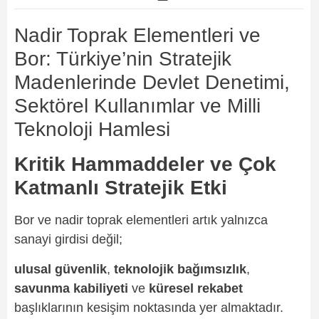
Nadir Toprak Elementleri ve
Bor: Türkiye’nin Stratejik
Madenlerinde Devlet Denetimi,
Sektörel Kullanımlar ve Milli
Teknoloji Hamlesi
Kritik Hammaddeler ve Çok
Katmanlı Stratejik Etki
Bor ve nadir toprak elementleri artık yalnızca
sanayi girdisi değil;
ulusal güvenlik
,
teknolojik bağımsızlık
,
savunma kabiliyeti
ve
küresel rekabet
başlıklarının kesişim noktasında yer almaktadır.