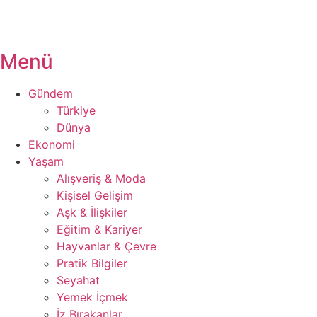
Menü
Gündem
Türkiye
Dünya
Ekonomi
Yaşam
Alışveriş & Moda
Kişisel Gelişim
Aşk & İlişkiler
Eğitim & Kariyer
Hayvanlar & Çevre
Pratik Bilgiler
Seyahat
Yemek İçmek
İz Bırakanlar