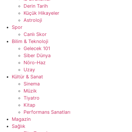
Derin Tarih
Küçük Hikayeler
Astroloji
Spor
Canlı Skor
Bilim & Teknoloji
Gelecek 101
Siber Dünya
Nöro-Haz
Uzay
Kültür & Sanat
Sinema
Müzik
Tiyatro
Kitap
Performans Sanatları
Magazin
Sağlık