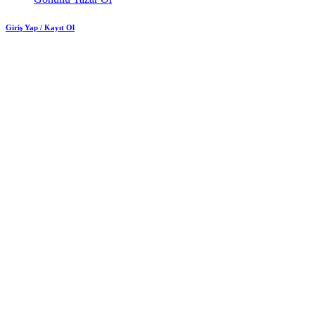
Giriş Yap / Kayıt Ol