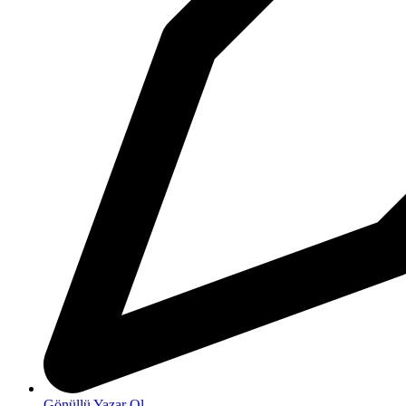
Gönüllü Yazar Ol