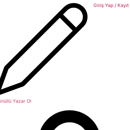
Giriş Yap / Kayıt
nüllü Yazar Ol