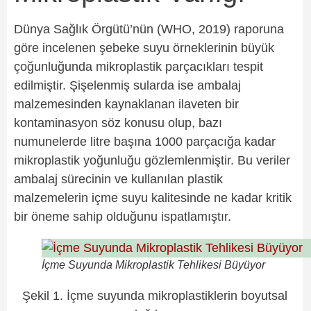
Dünya Sağlık Örgütü’nün (WHO, 2019) raporuna
göre incelenen şebeke suyu örneklerinin büyük
çoğunluğunda mikroplastik parçacıkları tespit
edilmiştir. Şişelenmiş sularda ise ambalaj
malzemesinden kaynaklanan ilaveten bir
kontaminasyon söz konusu olup, bazı
numunelerde litre başına 1000 parçacığa kadar
mikroplastik yoğunluğu gözlemlenmiştir. Bu veriler
ambalaj sürecinin ve kullanılan plastik
malzemelerin içme suyu kalitesinde ne kadar kritik
bir öneme sahip olduğunu ispatlamıştır.
İçme Suyunda Mikroplastik Tehlikesi Büyüyor
Şekil 1. İçme suyunda mikroplastiklerin boyutsal