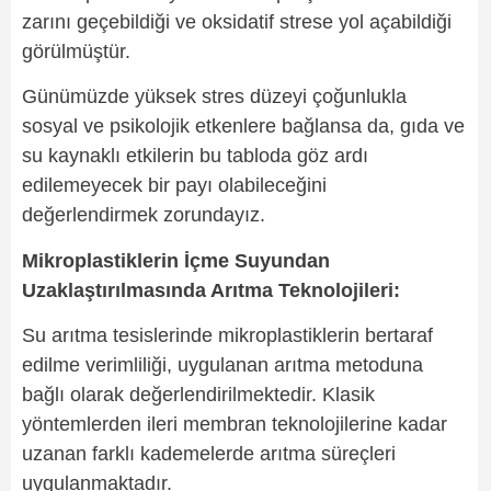
zarını geçebildiği ve oksidatif strese yol açabildiği
görülmüştür.
Günümüzde yüksek stres düzeyi çoğunlukla
sosyal ve psikolojik etkenlere bağlansa da, gıda ve
su kaynaklı etkilerin bu tabloda göz ardı
edilemeyecek bir payı olabileceğini
değerlendirmek zorundayız.
Mikroplastiklerin İçme Suyundan
Uzaklaştırılmasında Arıtma Teknolojileri:
Su arıtma tesislerinde mikroplastiklerin bertaraf
edilme verimliliği, uygulanan arıtma metoduna
bağlı olarak değerlendirilmektedir. Klasik
yöntemlerden ileri membran teknolojilerine kadar
uzanan farklı kademelerde arıtma süreçleri
uygulanmaktadır.