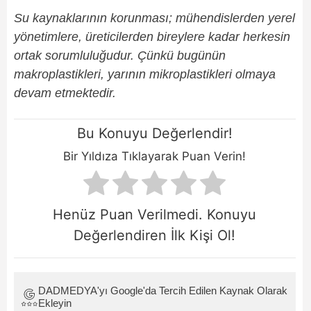
Su kaynaklarının korunması; mühendislerden yerel
yönetimlere, üreticilerden bireylere kadar herkesin
ortak sorumluluğudur. Çünkü bugünün
makroplastikleri, yarının mikroplastikleri olmaya
devam etmektedir.
Bu Konuyu Değerlendir!
Bir Yıldıza Tıklayarak Puan Verin!
Henüz Puan Verilmedi. Konuyu
Değerlendiren İlk Kişi Ol!
DADMEDYA'yı Google'da Tercih Edilen Kaynak Olarak
Ekleyin