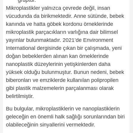
gruptur.
Mikroplastikler yalnızca çevrede değil, insan
vücudunda da birikmektedir. Anne sütünde, bebek
kanında ve hatta göbek kordonu örneklerinde
mikroplastik parçacıkların varlığına dair bilimsel
yayınlar bulunmaktadır. 2021’de Environment
International dergisinde çıkan bir çalışmada, yeni
doğan bebeklerden alınan kan örneklerinde
nanoplastik düzeylerinin yetişkinlerden daha
yüksek olduğu bulunmuştur. Bunun nedeni, bebek
biberonları ve emziklerde kullanılan polipropilen
gibi plastik malzemelerin parçalanması olarak
belirtilmiştir.
Bu bulgular, mikroplastiklerin ve nanoplastiklerin
geleceğin en önemli halk sağlığı sorunlarından biri
olabileceğinin sinyallerini vermektedir.