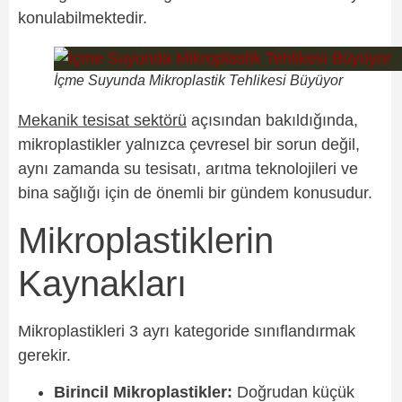
konulabilmektedir.
İçme Suyunda Mikroplastik Tehlikesi Büyüyor
Mekanik tesisat sektörü
açısından bakıldığında,
mikroplastikler yalnızca çevresel bir sorun değil,
aynı zamanda su tesisatı, arıtma teknolojileri ve
bina sağlığı için de önemli bir gündem konusudur.
Mikroplastiklerin
Kaynakları
Mikroplastikleri 3 ayrı kategoride sınıflandırmak
gerekir.
Birincil Mikroplastikler:
Doğrudan küçük