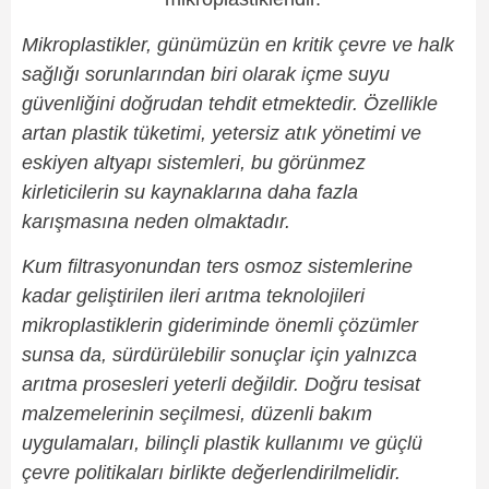
Mikroplastikler, günümüzün en kritik çevre ve halk
sağlığı sorunlarından biri olarak içme suyu
güvenliğini doğrudan tehdit etmektedir. Özellikle
artan plastik tüketimi, yetersiz atık yönetimi ve
eskiyen altyapı sistemleri, bu görünmez
kirleticilerin su kaynaklarına daha fazla
karışmasına neden olmaktadır.
Kum filtrasyonundan ters osmoz sistemlerine
kadar geliştirilen ileri arıtma teknolojileri
mikroplastiklerin gideriminde önemli çözümler
sunsa da, sürdürülebilir sonuçlar için yalnızca
arıtma prosesleri yeterli değildir. Doğru tesisat
malzemelerinin seçilmesi, düzenli bakım
uygulamaları, bilinçli plastik kullanımı ve güçlü
çevre politikaları birlikte değerlendirilmelidir.