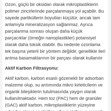
Ozon, güçlü bir oksidan olarak mikroplastiklerin
polimer zincirlerinde parçalanmaya yol açabilir. Bu
sayede partiküllerin boyutları küçülür, ancak tam
anlamıyla mineralizasyon sağlanmaz. Ayrıca
parçalanma sonrası oluşan daha küçük
parçacıklar (örneğin nanoplastikler) potansiyel
olarak daha toksik olabilir. Bu nedenle ozonlama
tek başına yeterli bir yöntem değildir, genellikle ileri
arıtma basamaklarının bir parçası olarak kullanılır
Aktif Karbon Filtrasyonu:
Aktif karbon, karbon esaslı gözenekli bir adsorban
malzeme olup, su arıtımında mikro kirleticilerin ve
organik bileşiklerin tutulmasında yaygın olarak
kullanılmaktadır. Hem toz (PAC) hem de granüler
(GAC) aktif karbon, mikroplastiklerin yüzeyine