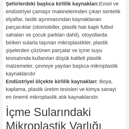
Şehirlerdeki başlıca kirlilik kaynakları
:Evsel ve
endüstriyel çamaşır makinelerinden çıkan sentetik
elyaflar, lastik aşınmasından kaynaklanan
parçacıklar (otomobiller, plastik halı kaplı futbol
sahaları ve çocuk parkları dahil), otoyollarda
biriken sularla taşınan mikroplastikler, plastik
şişelerden çözünen parçalar ve içme suyu
tesisatında kullanılan düşük kaliteli plastik
malzemeler, çevreye yayılan başlıca mikroplastik
kaynaklarıdır
Endüstriyel ölçekte kirlilik kaynakları
: Boya,
kaplama, plastik üretim tesisleri ve kimya sanayi
en önemli mikroplastik atık kaynaklarıdır.
İçme Sularındaki
Mikroplastik Varlığı