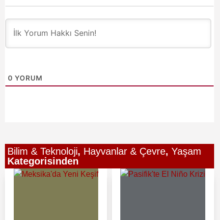
0
YORUM
Bilim & Teknoloji
,
Hayvanlar & Çevre
,
Yaşam
Kategorisinden