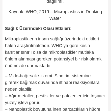
dağılımı.
Kaynak: WHO, 2019 – Microplastics in Drinking
Water
Sağlık Üzerindeki Olası Etkileri:
Mikroplastiklerin insan sağlığı üzerindeki etkileri
halen araştırılmaktadır. WHO’ya göre kesin
kanıtlar sınırlı olsa da mikroplastikler mutlaka
önlem alınması gereken potansiyel bir risk olarak
önümüzde durmaktadır.
– Mide-bağırsak sistemi: Sindirim sistemine
girerek bağırsak duvarında iltihabi reaksiyonlara
neden olabilir.
– Ağır metaller, pestisitler ve patojenler için taşıyıcı
yüzey işlevi görür.
– Nanoplastik boyutuna inen parçacıkların hücre