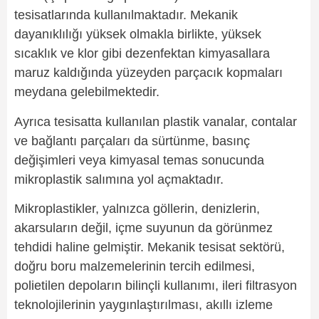
tesisatlarında kullanılmaktadır. Mekanik
dayanıklılığı yüksek olmakla birlikte, yüksek
sıcaklık ve klor gibi dezenfektan kimyasallara
maruz kaldığında yüzeyden parçacık kopmaları
meydana gelebilmektedir.
Ayrıca tesisatta kullanılan plastik vanalar, contalar
ve bağlantı parçaları da sürtünme, basınç
değişimleri veya kimyasal temas sonucunda
mikroplastik salımına yol açmaktadır.
Mikroplastikler, yalnızca göllerin, denizlerin,
akarsuların değil, içme suyunun da görünmez
tehdidi haline gelmiştir. Mekanik tesisat sektörü,
doğru boru malzemelerinin tercih edilmesi,
polietilen depoların bilinçli kullanımı, ileri filtrasyon
teknolojilerinin yaygınlaştırılması, akıllı izleme