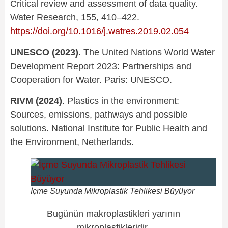
Critical review and assessment of data quality.
Water Research, 155, 410–422.
https://doi.org/10.1016/j.watres.2019.02.054
UNESCO (2023)
. The United Nations World Water
Development Report 2023: Partnerships and
Cooperation for Water. Paris: UNESCO.
RIVM (2024)
. Plastics in the environment:
Sources, emissions, pathways and possible
solutions. National Institute for Public Health and
the Environment, Netherlands.
İçme Suyunda Mikroplastik Tehlikesi Büyüyor
Bugünün makroplastikleri yarının
mikroplastikleridir.