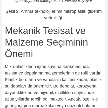
İçme Suyunda Mikroplastik Tehlikesi Büyüyor
Şekil 2. Arıtma teknolojilerinin mikroplastik giderim
verimliliği.
Mekanik Tesisat ve
Malzeme Seçiminin
Önemi
Mikroplastiklerin içme suyuna karışmasında,
tesisat ve depolama malzemelerinin de rolü vardır.
Plastik boruların ve vanaların kalitesi kadar, plastik
su depoları da önemlidir. Bu depolar, korozyona
dayanıklılıkları ve hijyenik özellikleri sayesinde
uzun yıllardır tercih edilmektedir. Ancak, özellikle
güneş ışığına maruz kalan veya düzenli bakımı