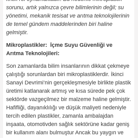
sorunu, artık yalnızca çevre bilimlerinin değil; su
yönetimi, mekanik tesisat ve arıtma teknolojilerinin
de temel gündem maddelerinden biri haline
gelmiştir.
Mikroplastikler: İçme Suyu Güvenliği ve
Arıtma Teknolojileri:
Son zamanlarda bilim insanlarının dikkat çekmeye
çalıştığı sorunlardan biri mikroplastiklerdir. İkinci
Sanayi Devrimi’nin gerçekleşmesiyle birlikte plastik
üretimi katlanarak artmış ve kısa sürede pek çok
sektörde vazgeçilmez bir malzeme haline gelmiştir.
Hafifliği, dayanıklılığı ve düşük maliyeti nedeniyle
tercih edilen plastikler, zamanla ambalajdan
inşaata, otomotivden sağlık sektörüne kadar geniş
bir kullanım alanı bulmuştur Ancak bu yaygın ve