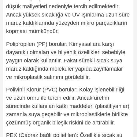
düşük maliyetleri nedeniyle tercih edilmektedir.
Ancak yüksek sıcaklığa ve UV ışınlarına uzun süre
maruz kaldıklarında yüzeyden mikro parçacıkların
kopması mümkündür.
Polipropilen (PP) borular: Kimyasallara karşı
dayanıklı olmaları ve hijyenik özellikleri sebebiyle
yaygın olarak kullanılır. Fakat sürekli sıcak suya
maruz kaldığında moleküler yapıda zayıflamalar
ve mikroplastik salınımı görülebilir.
Polivinil Klorür (PVC) borular: Kolay işlenebilirliği
ve uzun ömrü ile tercih edilir. Ancak üretim
sürecinde kullanılan katkı maddeleri (plastifiyanlar)
zamanla suya geçebilir ve mikroplastiklerle birlikte
çözünmüş organik bileşik riskini de artırabilir.
PEX (Çapraz bağlı polietilen): Özellikle sıcak su