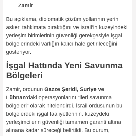
Zamir
Bu açıklama, diplomatik çözüm yollarının yerini
askeri tahkimata bıraktığını ve İsrail’in kuzeyindeki
yerleşim birimlerinin güvenliği gerekçesiyle işgal
bölgelerindeki varlığın kalıcı hale getirileceğini
gösteriyor.
İşgal Hattında Yeni Savunma
Bölgeleri
Zamir, ordunun
Gazze Şeridi, Suriye ve
Lübnan
‘daki operasyonlarını “ileri savunma
bölgeleri” olarak nitelendirdi. İsrail ordusunun bu
bölgelerdeki işgal faaliyetlerinin, kuzeydeki
yerleşimcilerin güvenliği tamamen garanti altına
alınana kadar süreceği belirtildi. Bu durum,