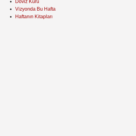
Döviz Kuru
Vizyonda Bu Hafta
Haftanın Kitapları