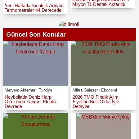
Milyon TL Destek Aktarıldı
Yeni Haftada Sıcaklık Artıyor:
Termometreler 44 Derecede
Güncel Son Konular
Meryem Aktemur
Türkiye
Mihra Güleser
Ekonomi
Heybeliada Deniz Harp
2026 TMO Fındık Alım
Okulu’nda Yangın! Ekipler
Fiyatları Belli Oldu! İşte
Devrede
Detaylar