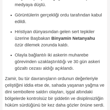
medyaya düştü.
Görüntülerin gerçekliği ordu tarafından kabul
edildi.
Hristiyan dünyasından gelen sert tepkiler
üzerine Başbakan
Binyamin Netanyahu
özür dilemek zorunda kaldı.
Olayla bağlantılı iki askerin muharebe
görevinden uzaklaştırıldığı ve 30 gün askeri
gözaltı cezası aldığı açıklandı.
Zamir, bu tür davranışların ordunun değerleriyle
çeliştiğini iddia etse de, sahada yaşanan yağma ve
dini sembollere saldırı olayları, işgal altındaki
bölgelerde kontrolsüz bir şiddetin ve disiplinsizliğin
hüküm sürdüğünü bir kez daha gözler önüne serdi.