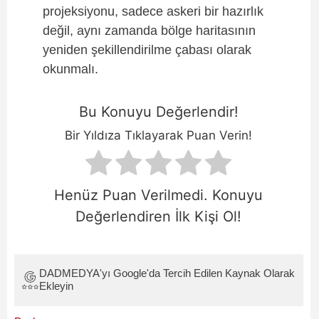
projeksiyonu, sadece askeri bir hazırlık
değil, aynı zamanda bölge haritasının
yeniden şekillendirilme çabası olarak
okunmalı.
Bu Konuyu Değerlendir!
Bir Yıldıza Tıklayarak Puan Verin!
Henüz Puan Verilmedi. Konuyu
Değerlendiren İlk Kişi Ol!
DADMEDYA'yı Google'da Tercih Edilen Kaynak Olarak
Ekleyin