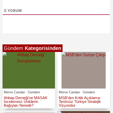
0
YORUM
Gündem
Kategorisinden
Merve Candan
Gündem
Merve Candan
Gündem
Ahbap Derneği’ne MASAK
MSB’den Kritik Açıklama:
İncelemesi: Ünlülerin
Terörsüz Türkiye Stratejik
Bağışları Nerede?
Vizyondur