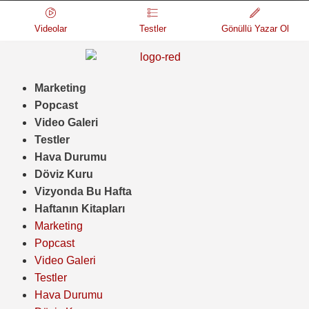
Videolar
Testler
Gönüllü Yazar Ol
Marketing
Popcast
Video Galeri
Testler
Hava Durumu
Döviz Kuru
Vizyonda Bu Hafta
Haftanın Kitapları
Marketing
Popcast
Video Galeri
Testler
Hava Durumu