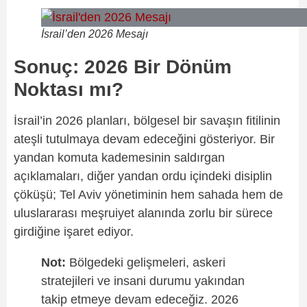
İsrail’den 2026 Mesajı
Sonuç: 2026 Bir Dönüm
Noktası mı?
İsrail’in 2026 planları, bölgesel bir savaşın fitilinin
ateşli tutulmaya devam edeceğini gösteriyor. Bir
yandan komuta kademesinin saldırgan
açıklamaları, diğer yandan ordu içindeki disiplin
çöküşü; Tel Aviv yönetiminin hem sahada hem de
uluslararası meşruiyet alanında zorlu bir sürece
girdiğine işaret ediyor.
Not:
Bölgedeki gelişmeleri, askeri
stratejileri ve insani durumu yakından
takip etmeye devam edeceğiz. 2026