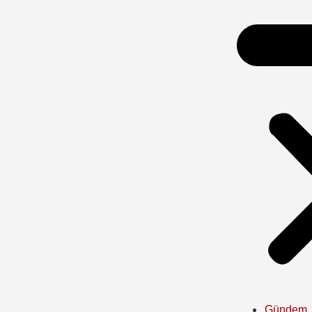
Gündem