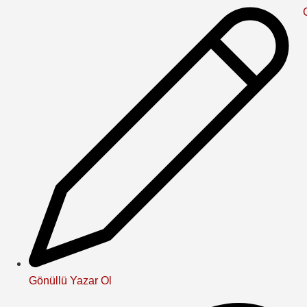
Gönüllü Yazar Ol