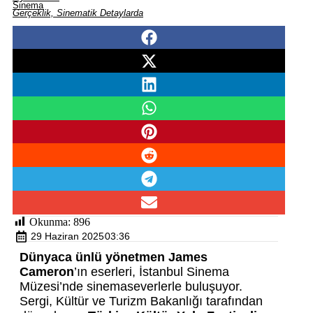
Sinema
Gerçeklik, Sinematik Detaylarda
Okunma:
896
29 Haziran 2025
03:36
Dünyaca ünlü yönetmen James
Cameron
’ın eserleri, İstanbul Sinema
Müzesi’nde sinemaseverlerle buluşuyor.
Sergi, Kültür ve Turizm Bakanlığı tarafından