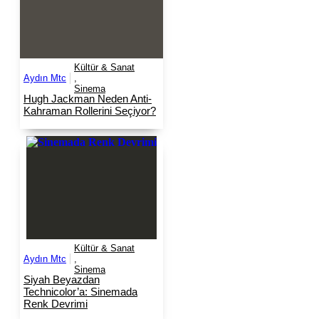
Kültür & Sanat
Aydın Mtc
,
Sinema
Hugh Jackman Neden Anti-
Kahraman Rollerini Seçiyor?
Kültür & Sanat
Aydın Mtc
,
Sinema
Siyah Beyazdan
Technicolor’a: Sinemada
Renk Devrimi