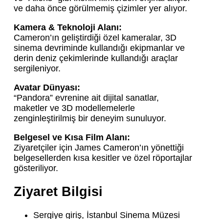
ve daha önce görülmemiş çizimler yer alıyor.
Kamera & Teknoloji Alanı:
Cameron’ın geliştirdiği özel kameralar, 3D
sinema devriminde kullandığı ekipmanlar ve
derin deniz çekimlerinde kullandığı araçlar
sergileniyor.
Avatar Dünyası:
“Pandora” evrenine ait dijital sanatlar,
maketler ve 3D modellemelerle
zenginleştirilmiş bir deneyim sunuluyor.
Belgesel ve Kısa Film Alanı:
Ziyaretçiler için James Cameron’ın yönettiği
belgesellerden kısa kesitler ve özel röportajlar
gösteriliyor.
Ziyaret Bilgisi
Sergiye giriş, İstanbul Sinema Müzesi