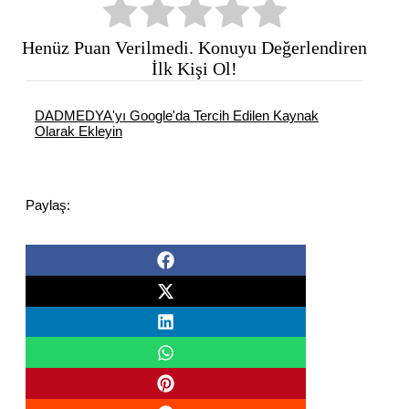
Henüz Puan Verilmedi. Konuyu Değerlendiren
İlk Kişi Ol!
DADMEDYA'yı Google'da Tercih Edilen Kaynak
Olarak Ekleyin
Paylaş: