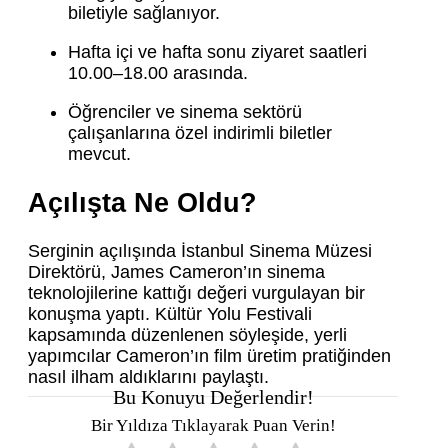
biletiyle sağlanıyor.
Hafta içi ve hafta sonu ziyaret saatleri
10.00–18.00 arasında.
Öğrenciler ve sinema sektörü
çalışanlarına özel indirimli biletler
mevcut.
Açılışta Ne Oldu?
Serginin açılışında İstanbul Sinema Müzesi
Direktörü, James Cameron’ın sinema
teknolojilerine kattığı değeri vurgulayan bir
konuşma yaptı. Kültür Yolu Festivali
kapsamında düzenlenen söyleşide, yerli
yapımcılar Cameron’ın film üretim pratiğinden
nasıl ilham aldıklarını paylaştı.
Bu Konuyu Değerlendir!
Bir Yıldıza Tıklayarak Puan Verin!