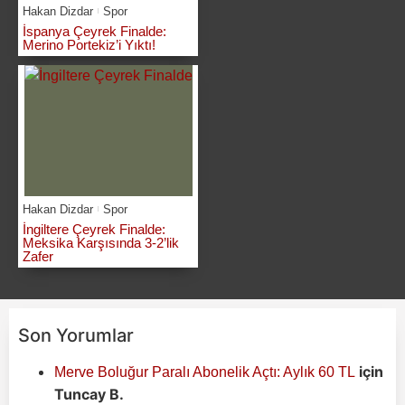
Hakan Dizdar
Spor
İspanya Çeyrek Finalde:
Merino Portekiz’i Yıktı!
Hakan Dizdar
Spor
İngiltere Çeyrek Finalde:
Meksika Karşısında 3-2’lik
Zafer
Son Yorumlar
için
Merve Boluğur Paralı Abonelik Açtı: Aylık 60 TL
Tuncay B.