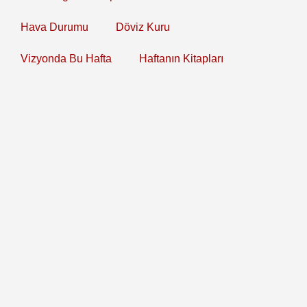
Hava Durumu
Döviz Kuru
Vizyonda Bu Hafta
Haftanın Kitapları