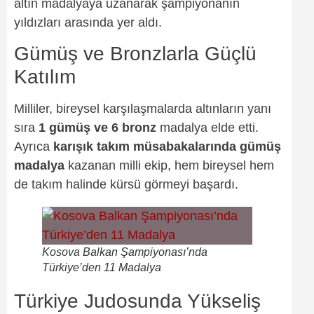
altın madalyaya uzanarak şampiyonanın
yıldızları arasında yer aldı.
Gümüş ve Bronzlarla Güçlü
Katılım
Milliler, bireysel karşılaşmalarda altınların yanı
sıra
1 gümüş ve 6 bronz
madalya elde etti.
Ayrıca
karışık takım müsabakalarında gümüş
madalya
kazanan milli ekip, hem bireysel hem
de takım halinde kürsü görmeyi başardı.
Kosova Balkan Şampiyonası’nda
Türkiye’den 11 Madalya
Türkiye Judosunda Yükseliş