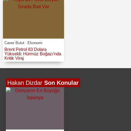
Caner Bulut
Ekonomi
Brent Petrol 83 Dolara
Yükseldi: Hürmüz Boğazı’nda
Kritik Viraj
Hakan Dizdar
Son Konular