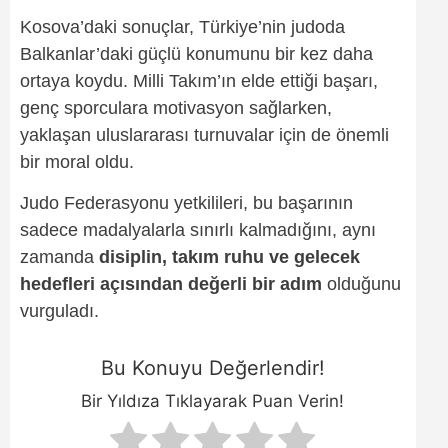
Kosova’daki sonuçlar, Türkiye’nin judoda
Balkanlar’daki güçlü konumunu bir kez daha
ortaya koydu. Milli Takım’ın elde ettiği başarı,
genç sporculara motivasyon sağlarken,
yaklaşan uluslararası turnuvalar için de önemli
bir moral oldu.
Judo Federasyonu yetkilileri, bu başarının
sadece madalyalarla sınırlı kalmadığını, aynı
zamanda
disiplin, takım ruhu ve gelecek
hedefleri açısından değerli bir adım
olduğunu
vurguladı.
Bu Konuyu Değerlendir!
Bir Yıldıza Tıklayarak Puan Verin!