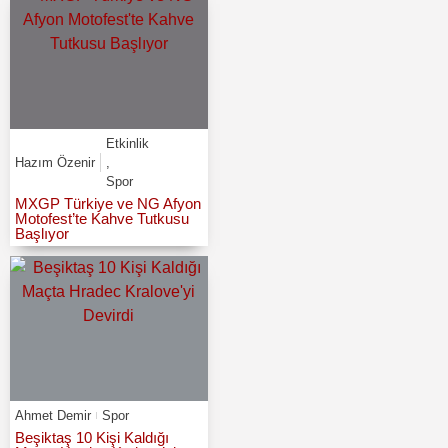
Etkinlik
Hazım Özenir
,
Spor
MXGP Türkiye ve NG Afyon
Motofest’te Kahve Tutkusu
Başlıyor
Ahmet Demir
Spor
Beşiktaş 10 Kişi Kaldığı