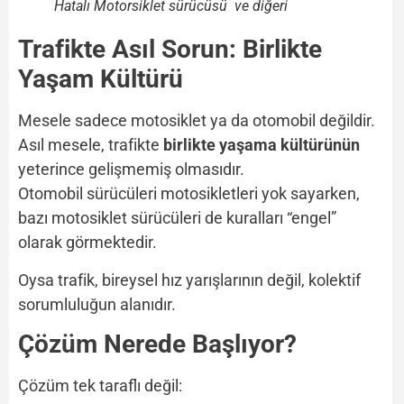
Hatalı Motorsiklet sürücüsü ve diğeri
Trafikte Asıl Sorun: Birlikte
Yaşam Kültürü
Mesele sadece motosiklet ya da otomobil değildir.
Asıl mesele, trafikte
birlikte yaşama kültürünün
yeterince gelişmemiş olmasıdır.
Otomobil sürücüleri motosikletleri yok sayarken,
bazı motosiklet sürücüleri de kuralları “engel”
olarak görmektedir.
Oysa trafik, bireysel hız yarışlarının değil, kolektif
sorumluluğun alanıdır.
Çözüm Nerede Başlıyor?
Çözüm tek taraflı değil: