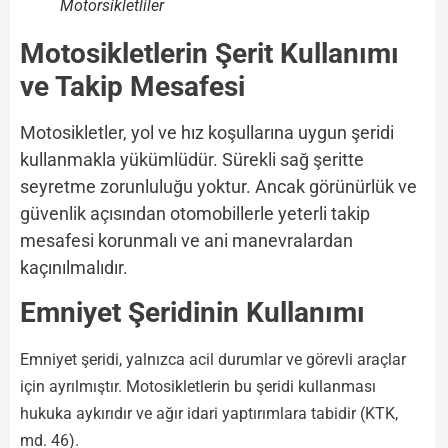
Motorsikletliler
Motosikletlerin Şerit Kullanımı
ve Takip Mesafesi
Motosikletler, yol ve hız koşullarına uygun şeridi
kullanmakla yükümlüdür. Sürekli sağ şeritte
seyretme zorunluluğu yoktur. Ancak görünürlük ve
güvenlik açısından otomobillerle yeterli takip
mesafesi korunmalı ve ani manevralardan
kaçınılmalıdır.
Emniyet Şeridinin Kullanımı
Emniyet şeridi, yalnızca acil durumlar ve görevli araçlar
için ayrılmıştır. Motosikletlerin bu şeridi kullanması
hukuka aykırıdır ve ağır idari yaptırımlara tabidir (KTK,
md. 46).