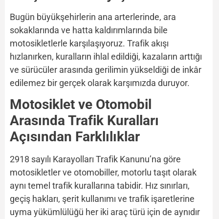
Bugün büyükşehirlerin ana arterlerinde, ara
sokaklarında ve hatta kaldırımlarında bile
motosikletlerle karşılaşıyoruz. Trafik akışı
hızlanırken, kuralların ihlal edildiği, kazaların arttığı
ve sürücüler arasında gerilimin yükseldiği de inkâr
edilemez bir gerçek olarak karşımızda duruyor.
Motosiklet ve Otomobil
Arasında Trafik Kuralları
Açısından Farklılıklar
2918 sayılı Karayolları Trafik Kanunu’na göre
motosikletler ve otomobiller, motorlu taşıt olarak
aynı temel trafik kurallarına tabidir. Hız sınırları,
geçiş hakları, şerit kullanımı ve trafik işaretlerine
uyma yükümlülüğü her iki araç türü için de aynıdır