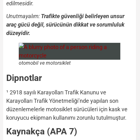
edilmesidir.
Unutmayalım:
Trafikte güvenliği belirleyen unsur
araç gücü değil, sürücünün dikkat ve sorumluluk
düzeyidir.
otomobil ve motorsiklet
Dipnotlar
¹ 2918 sayılı Karayolları Trafik Kanunu ve
Karayolları Trafik Yönetmeliği’nde yapılan son
düzenlemelerle motosiklet sürücüleri için kask ve
koruyucu ekipman kullanımı zorunlu tutulmuştur.
Kaynakça (APA 7)