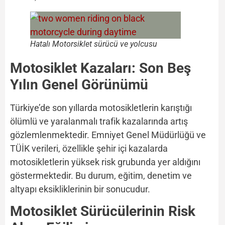
Hatalı Motorsiklet sürücü ve yolcusu
Motosiklet Kazaları: Son Beş
Yılın Genel Görünümü
Türkiye’de son yıllarda motosikletlerin karıştığı
ölümlü ve yaralanmalı trafik kazalarında artış
gözlemlenmektedir. Emniyet Genel Müdürlüğü ve
TÜİK verileri, özellikle şehir içi kazalarda
motosikletlerin yüksek risk grubunda yer aldığını
göstermektedir. Bu durum, eğitim, denetim ve
altyapı eksikliklerinin bir sonucudur.
Motosiklet Sürücülerinin Risk