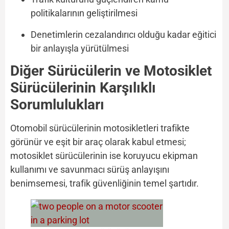
politikalarının geliştirilmesi
Denetimlerin cezalandırıcı olduğu kadar eğitici
bir anlayışla yürütülmesi
Diğer Sürücülerin ve Motosiklet
Sürücülerinin Karşılıklı
Sorumlulukları
Otomobil sürücülerinin motosikletleri trafikte
görünür ve eşit bir araç olarak kabul etmesi;
motosiklet sürücülerinin ise koruyucu ekipman
kullanımı ve savunmacı sürüş anlayışını
benimsemesi, trafik güvenliğinin temel şartıdır.