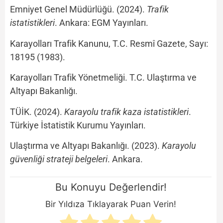
Emniyet Genel Müdürlüğü. (2024).
Trafik
istatistikleri
. Ankara: EGM Yayınları.
Karayolları Trafik Kanunu, T.C. Resmî Gazete, Sayı:
18195 (1983).
Karayolları Trafik Yönetmeliği. T.C. Ulaştırma ve
Altyapı Bakanlığı.
TÜİK. (2024).
Karayolu trafik kaza istatistikleri
.
Türkiye İstatistik Kurumu Yayınları.
Ulaştırma ve Altyapı Bakanlığı. (2023).
Karayolu
güvenliği strateji belgeleri
. Ankara.
Bu Konuyu Değerlendir!
Bir Yıldıza Tıklayarak Puan Verin!