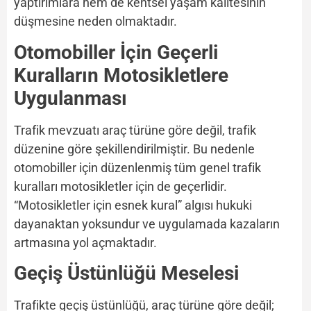
yaptırımlara hem de kentsel yaşam kalitesinin
düşmesine neden olmaktadır.
Otomobiller İçin Geçerli
Kuralların Motosikletlere
Uygulanması
Trafik mevzuatı araç türüne göre değil, trafik
düzenine göre şekillendirilmiştir. Bu nedenle
otomobiller için düzenlenmiş tüm genel trafik
kuralları motosikletler için de geçerlidir.
“Motosikletler için esnek kural” algısı hukuki
dayanaktan yoksundur ve uygulamada kazaların
artmasına yol açmaktadır.
Geçiş Üstünlüğü Meselesi
Trafikte geçiş üstünlüğü, araç türüne göre değil;