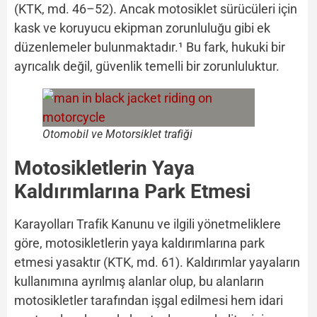
(KTK, md. 46–52). Ancak motosiklet sürücüleri için
kask ve koruyucu ekipman zorunluluğu gibi ek
düzenlemeler bulunmaktadır.¹ Bu fark, hukuki bir
ayrıcalık değil, güvenlik temelli bir zorunluluktur.
Otomobil ve Motorsiklet trafiği
Motosikletlerin Yaya
Kaldırımlarına Park Etmesi
Karayolları Trafik Kanunu ve ilgili yönetmeliklere
göre, motosikletlerin yaya kaldırımlarına park
etmesi yasaktır (KTK, md. 61). Kaldırımlar yayaların
kullanımına ayrılmış alanlar olup, bu alanların
motosikletler tarafından işgal edilmesi hem idari