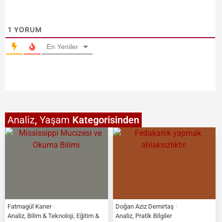
1
YORUM
En Yeniler
Analiz
,
Yaşam
Kategorisinden
Fatmagül Kaner
Doğan Aziz Demirtaş
Analiz
,
Bilim & Teknoloji
,
Eğitim &
Analiz
,
Pratik Bilgiler