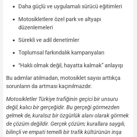
Daha güçlü ve uygulamalı sürücü eğitimleri
Motosikletlere özel park ve altyapı
düzenlemeleri
Sürekli ve adil denetimler
Toplumsal farkındalık kampanyaları
“Haklı olmak değil, hayatta kalmak” anlayışı
Bu adımlar atılmadan, motosiklet sayısı arttıkça
sorunların da artması kaçınılmazdır.
Motosikletler Türkiye trafiğinin geçici bir unsuru
değil, kalıcı bir gerçeğidir. Bu gerçeği görmezden
gelmek de, kuralsız bir özgürlük alanı olarak görmek
de çözüm değildir. Gerçek çözüm; kurallara saygılı,
bilinçli ve empati temelli bir trafik kültürünün inşa