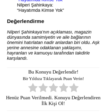
Nilperi Şahinkaya:
“Hayatımda Kimse Yok”
Değerlendirme
Nilperi Şahinkaya’nın açıklaması, magazin
dünyasında samimiyetin ve aile bağlarının
önemini hatırlatan nadir anlardan biri oldu. Aşk
yerine annesine odaklanan yaklaşımı,
hayranları ve kamuoyu tarafından takdirle
karşılandı.
Bu Konuyu Değerlendir!
Bir Yıldıza Tıklayarak Puan Verin!
Henüz Puan Verilmedi. Konuyu Değerlendiren
İlk Kişi Ol!