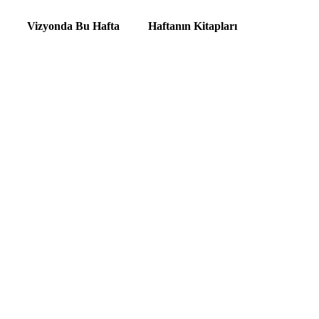
Vizyonda Bu Hafta
Haftanın Kitapları