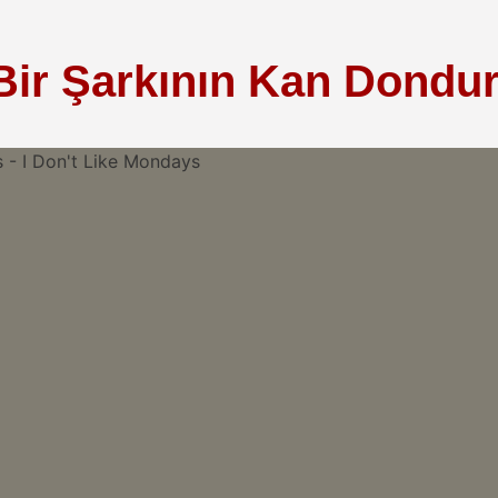
: Bir Şarkının Kan Dondu