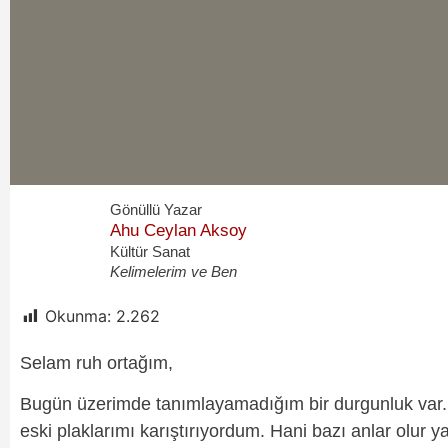
Gönüllü Yazar
Ahu Ceylan Aksoy
Kültür Sanat
Kelimelerim ve Ben
Okunma:
2.262
Selam ruh ortağım,
Bugün üzerimde tanımlayamadığım bir durgunluk var
eski plaklarımı karıştırıyordum. Hani bazı anlar olur 