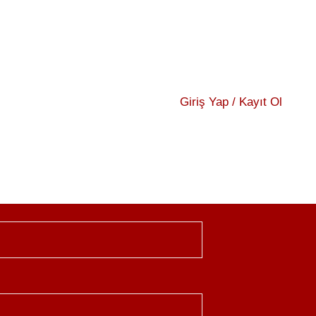
Giriş Yap / Kayıt Ol