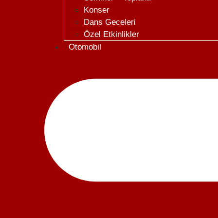
Konser
Dans Geceleri
Özel Etkinlikler
Otomobil