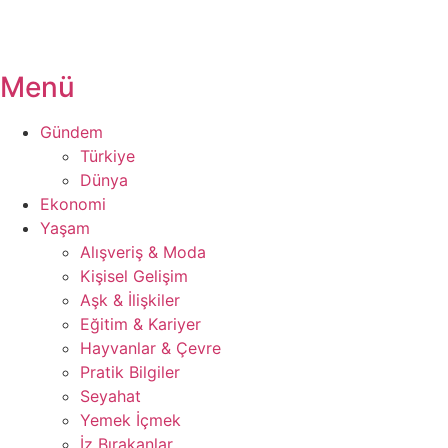
Menü
Gündem
Türkiye
Dünya
Ekonomi
Yaşam
Alışveriş & Moda
Kişisel Gelişim
Aşk & İlişkiler
Eğitim & Kariyer
Hayvanlar & Çevre
Pratik Bilgiler
Seyahat
Yemek İçmek
İz Bırakanlar