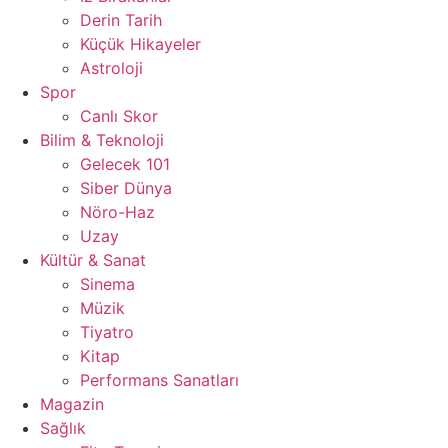
Derin Tarih
Küçük Hikayeler
Astroloji
Spor
Canlı Skor
Bilim & Teknoloji
Gelecek 101
Siber Dünya
Nöro-Haz
Uzay
Kültür & Sanat
Sinema
Müzik
Tiyatro
Kitap
Performans Sanatları
Magazin
Sağlık