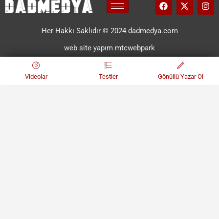
Her Hakkı Saklıdır © 2024 dadmedya.com
web site yapım mtcwebpark
Videolar
Testler
Gönüllü Yazar Ol