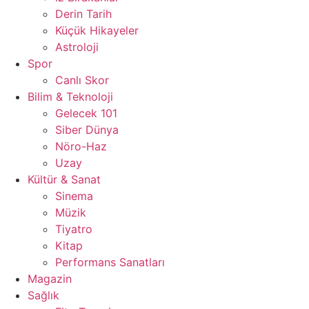
Derin Tarih
Küçük Hikayeler
Astroloji
Spor
Canlı Skor
Bilim & Teknoloji
Gelecek 101
Siber Dünya
Nöro-Haz
Uzay
Kültür & Sanat
Sinema
Müzik
Tiyatro
Kitap
Performans Sanatları
Magazin
Sağlık