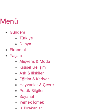
Menü
Gündem
Türkiye
Dünya
Ekonomi
Yaşam
Alışveriş & Moda
Kişisel Gelişim
Aşk & İlişkiler
Eğitim & Kariyer
Hayvanlar & Çevre
Pratik Bilgiler
Seyahat
Yemek İçmek
İz Bırakanlar