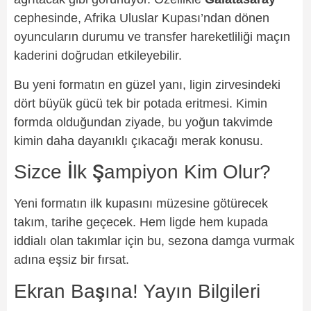
cephesinde, Afrika Uluslar Kupası’ndan dönen
oyuncuların durumu ve transfer hareketliliği maçın
kaderini doğrudan etkileyebilir.
Bu yeni formatın en güzel yanı, ligin zirvesindeki
dört büyük gücü tek bir potada eritmesi. Kimin
formda olduğundan ziyade, bu yoğun takvimde
kimin daha dayanıklı çıkacağı merak konusu.
Sizce İlk Şampiyon Kim Olur?
Yeni formatın ilk kupasını müzesine götürecek
takım, tarihe geçecek. Hem ligde hem kupada
iddialı olan takımlar için bu, sezona damga vurmak
adına eşsiz bir fırsat.
Ekran Başına! Yayın Bilgileri