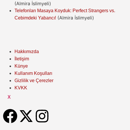
(Almira İslimyeli)
Telefonları Masaya Koyduk: Perfect Strangers vs.
(Almira İslimyeli)
Cebimdeki Yabancı!
Hakkımızda
İletişim
Künye
Kullanım Koşulları
Gizlilik ve Çerezler
KVKK
X