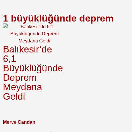
1 büyüklüğünde deprem
Balıkesir’de
6,1
Büyüklüğünde
Deprem
Meydana
Geldi
Merve Candan