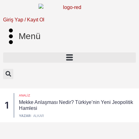
Giriş Yap / Kayıt Ol
Menü
ANALIZ
Mekke Anlaşması Nedir? Türkiye’nin Yeni Jeopolitik
1
Hamlesi
YAZAR:
ALKAR