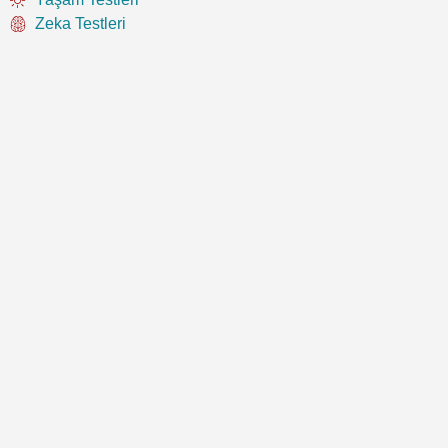
Zeka Testleri