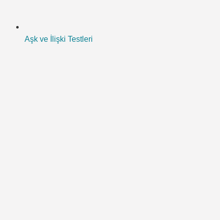
Aşk ve İlişki Testleri