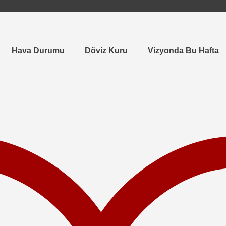
Hava Durumu
Döviz Kuru
Vizyonda Bu Hafta