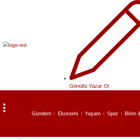
Gönüllü Yazar Ol
Gündem
Ekonomi
Yaşam
Spor
Bilim 
Menü