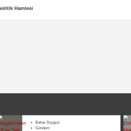
olitik Hamlesi
Bahar Duygun
Gündem