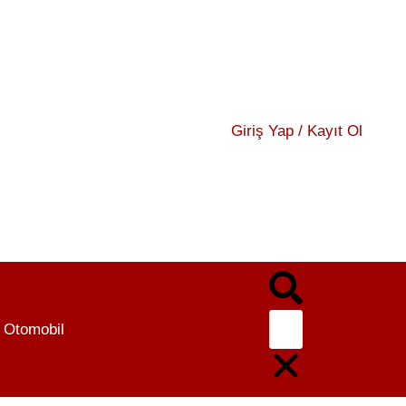
Giriş Yap / Kayıt Ol
Otomobil