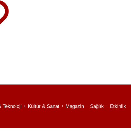
& Teknoloji
Kültür & Sanat
Magazin
Sağlık
Etkinlik