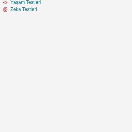
Yaşam Testleri
Zeka Testleri