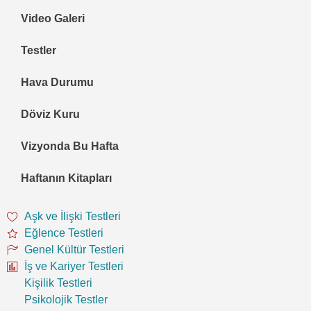
Video Galeri
Testler
Hava Durumu
Döviz Kuru
Vizyonda Bu Hafta
Haftanın Kitapları
Aşk ve İlişki Testleri
Eğlence Testleri
Genel Kültür Testleri
İş ve Kariyer Testleri
Kişilik Testleri
Psikolojik Testler