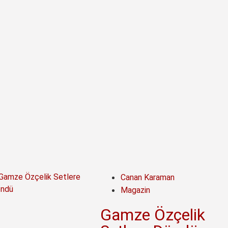
Canan Karaman
Magazin
Gamze Özçelik