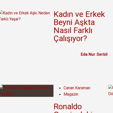
Kadın ve Erkek
Beyni Aşkta
Nasıl Farklı
Çalışıyor?
Eda Nur Serbil
Canan Karaman
Magazin
Ronaldo