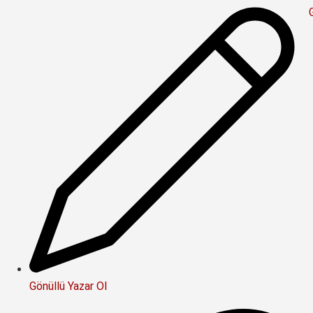
Gönüllü Yazar Ol