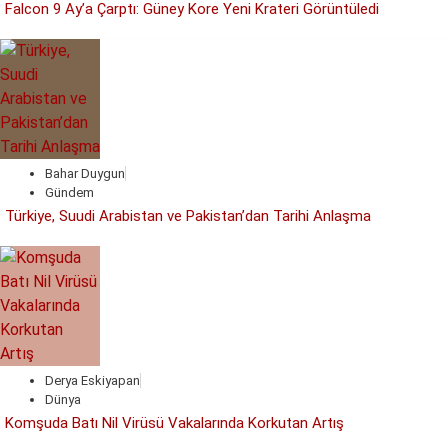
Falcon 9 Ay’a Çarptı: Güney Kore Yeni Krateri Görüntüledi
Bahar Duygun
Gündem
Türkiye, Suudi Arabistan ve Pakistan’dan Tarihi Anlaşma
Derya Eskiyapan
Dünya
Komşuda Batı Nil Virüsü Vakalarında Korkutan Artış