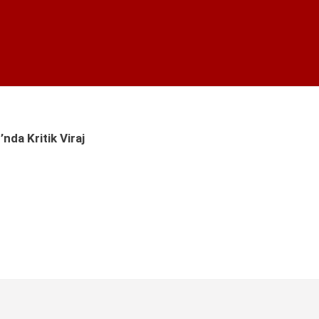
nda Kritik Viraj