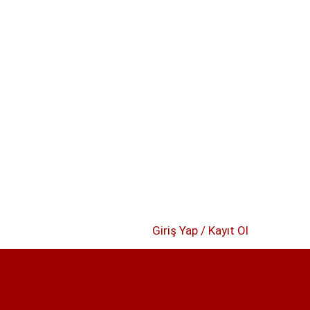
Giriş Yap / Kayıt Ol