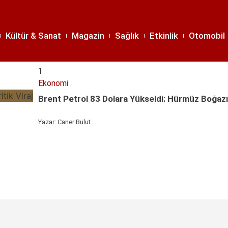
Kültür & Sanat
Magazin
Sağlık
Etkinlik
Otomobil
1
Ekonomi
Brent Petrol 83 Dolara Yükseldi: Hürmüz Boğazı’
Yazar:
Caner Bulut