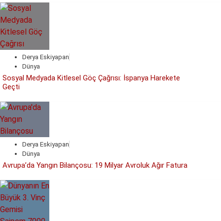
Derya Eskiyapan
Dünya
Sosyal Medyada Kitlesel Göç Çağrısı: İspanya Harekete
Geçti
Derya Eskiyapan
Dünya
Avrupa’da Yangın Bilançosu: 19 Milyar Avroluk Ağır Fatura