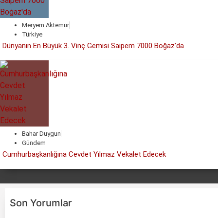
Meryem Aktemur
Türkiye
Dünyanın En Büyük 3. Vinç Gemisi Saipem 7000 Boğaz’da
Bahar Duygun
Gündem
Cumhurbaşkanlığına Cevdet Yılmaz Vekalet Edecek
Son Yorumlar