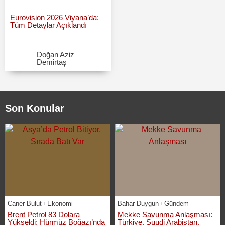
Eurovision 2026 Viyana’da:
Tüm Detaylar Açıklandı
Doğan Aziz
Demirtaş
Son Konular
Caner Bulut
Ekonomi
Bahar Duygun
Gündem
Brent Petrol 83 Dolara
Mekke Savunma Anlaşması:
Yükseldi: Hürmüz Boğazı’nda
Türkiye, Suudi Arabistan,