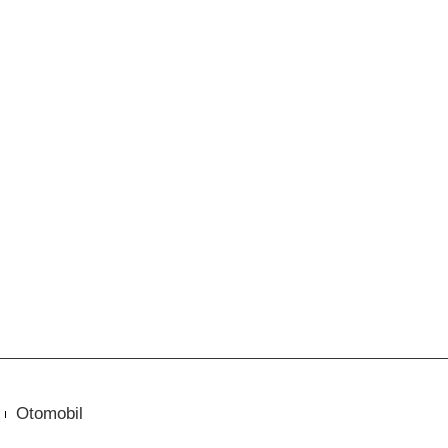
Otomobil