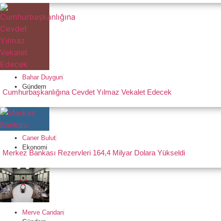
Bahar Duygun
Gündem
Cumhurbaşkanlığına Cevdet Yılmaz Vekalet Edecek
Caner Bulut
Ekonomi
Merkez Bankası Rezervleri 164,4 Milyar Dolara Yükseldi
Merve Candan