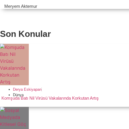
Meryem Aktemur
Son Konular
Derya Eskiyapan
Dünya
Komşuda Batı Nil Virüsü Vakalarında Korkutan Artış