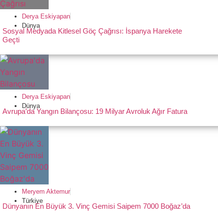
Derya Eskiyapan
Dünya
Sosyal Medyada Kitlesel Göç Çağrısı: İspanya Harekete
Geçti
Derya Eskiyapan
Dünya
Avrupa’da Yangın Bilançosu: 19 Milyar Avroluk Ağır Fatura
Meryem Aktemur
Türkiye
Dünyanın En Büyük 3. Vinç Gemisi Saipem 7000 Boğaz’da