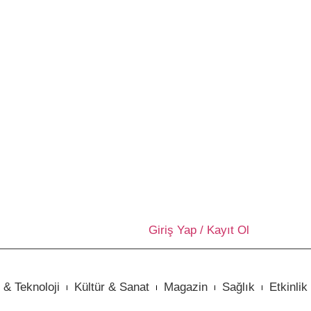
Giriş Yap / Kayıt Ol
 & Teknoloji
Kültür & Sanat
Magazin
Sağlık
Etkinlik