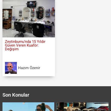
Zeytinburnu’nda 15 Yıldır
Güven Veren Kuaför:
Değişim
Hazım Özenir
Son Konular