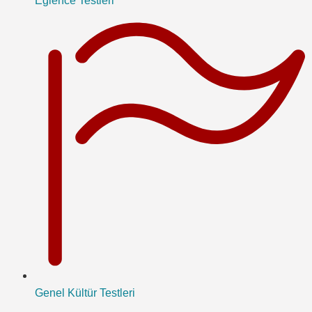
Eğlence Testleri
Genel Kültür Testleri