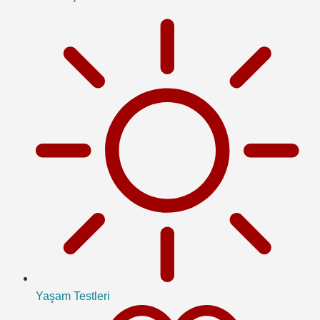
Yaşam Testleri