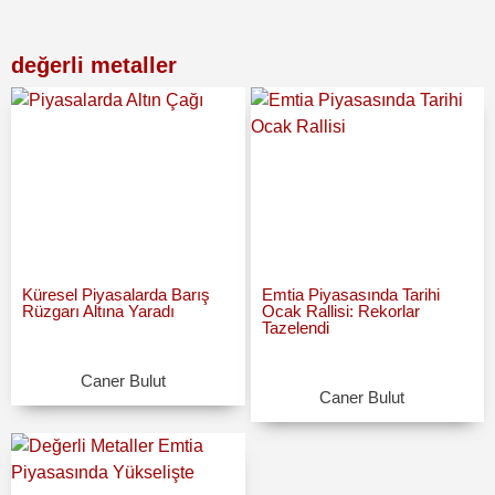
değerli metaller
Küresel Piyasalarda Barış
Emtia Piyasasında Tarihi
Rüzgarı Altına Yaradı
Ocak Rallisi: Rekorlar
Tazelendi
Caner Bulut
Caner Bulut