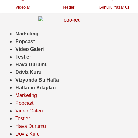
Videolar
Testler
Gönüllü Yazar Ol
Marketing
Popcast
Video Galeri
Testler
Hava Durumu
Döviz Kuru
Vizyonda Bu Hafta
Haftanın Kitapları
Marketing
Popcast
Video Galeri
Testler
Hava Durumu
Döviz Kuru