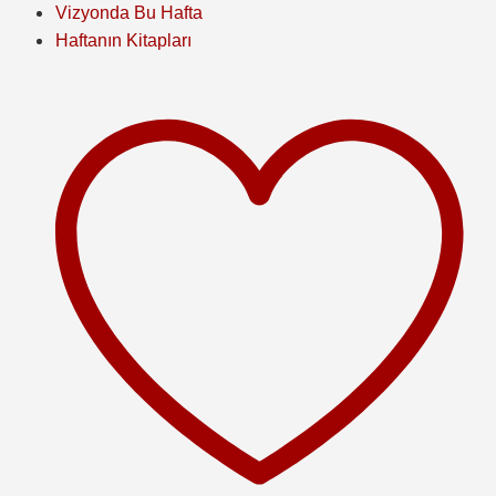
Vizyonda Bu Hafta
Haftanın Kitapları