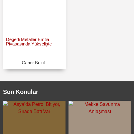
Değerli Metaller Emtia
Piyasasında Yükselişte
Caner Bulut
Son Konular