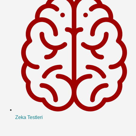
Zeka Testleri