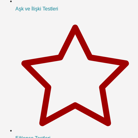
Aşk ve İlişki Testleri