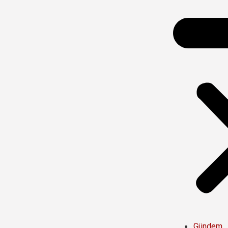
Gündem