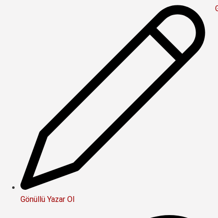
Gönüllü Yazar Ol