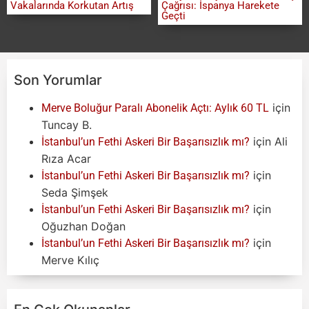
Vakalarında Korkutan Artış
Çağrısı: İspanya Harekete
Geçti
Son Yorumlar
için
Merve Boluğur Paralı Abonelik Açtı: Aylık 60 TL
Tuncay B.
için
Ali
İstanbul’un Fethi Askeri Bir Başarısızlık mı?
Rıza Acar
için
İstanbul’un Fethi Askeri Bir Başarısızlık mı?
Seda Şimşek
için
İstanbul’un Fethi Askeri Bir Başarısızlık mı?
Oğuzhan Doğan
için
İstanbul’un Fethi Askeri Bir Başarısızlık mı?
Merve Kılıç