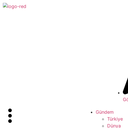
Gö
Gündem
Türkiye
Dünya