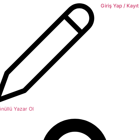
Giriş Yap / Kayıt
nüllü Yazar Ol