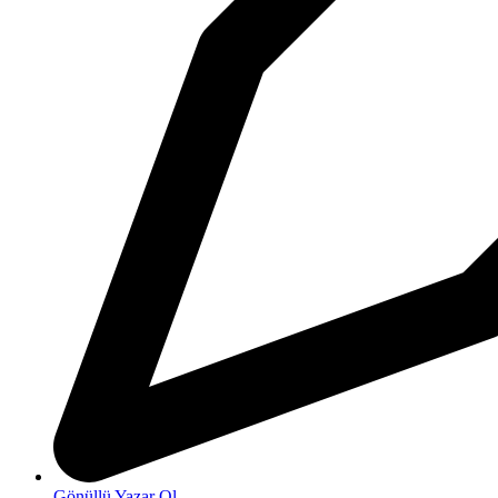
Gönüllü Yazar Ol