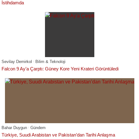
İstihdamda
Sevilay Demirkol
Bilim & Teknoloji
Falcon 9 Ay’a Çarptı: Güney Kore Yeni Krateri Görüntüledi
Bahar Duygun
Gündem
Türkiye, Suudi Arabistan ve Pakistan’dan Tarihi Anlaşma