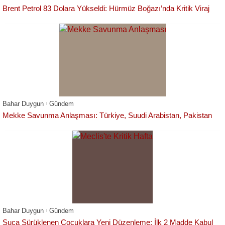
Brent Petrol 83 Dolara Yükseldi: Hürmüz Boğazı’nda Kritik Viraj
Bahar Duygun
Gündem
Mekke Savunma Anlaşması: Türkiye, Suudi Arabistan, Pakistan
Bahar Duygun
Gündem
Suça Sürüklenen Çocuklara Yeni Düzenleme: İlk 2 Madde Kabul