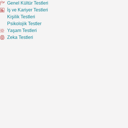
Genel Kültür Testleri
İş ve Kariyer Testleri
Kişilik Testleri
Psikolojik Testler
Yaşam Testleri
Zeka Testleri