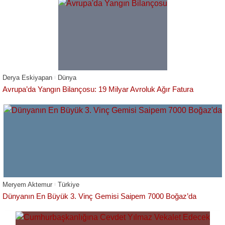
Derya Eskiyapan
Dünya
Avrupa’da Yangın Bilançosu: 19 Milyar Avroluk Ağır Fatura
Meryem Aktemur
Türkiye
Dünyanın En Büyük 3. Vinç Gemisi Saipem 7000 Boğaz’da