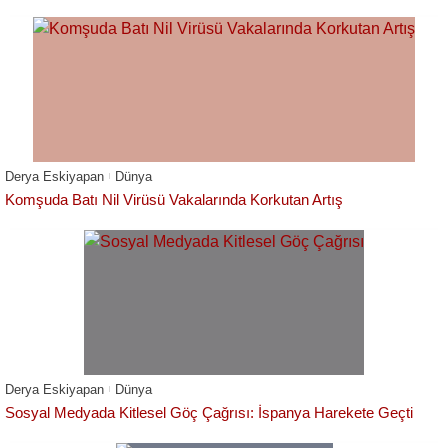
Derya Eskiyapan
Dünya
Komşuda Batı Nil Virüsü Vakalarında Korkutan Artış
Derya Eskiyapan
Dünya
Sosyal Medyada Kitlesel Göç Çağrısı: İspanya Harekete Geçti