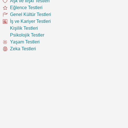
Aşk ve İlişki Testleri
Eğlence Testleri
Genel Kültür Testleri
İş ve Kariyer Testleri
Kişilik Testleri
Psikolojik Testler
Yaşam Testleri
Zeka Testleri