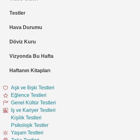
Testler
Hava Durumu
Döviz Kuru
Vizyonda Bu Hafta
Haftanın Kitapları
Aşk ve İlişki Testleri
Eğlence Testleri
Genel Kültür Testleri
İş ve Kariyer Testleri
Kişilik Testleri
Psikolojik Testler
Yaşam Testleri