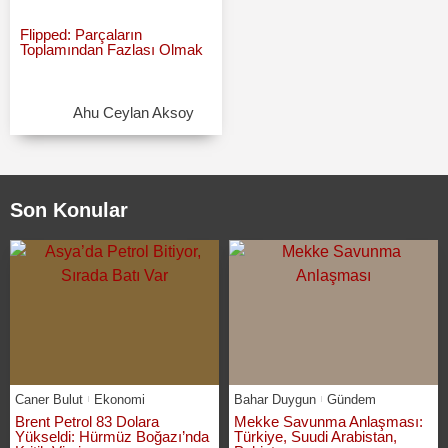
Flipped: Parçaların
Toplamından Fazlası Olmak
Ahu Ceylan Aksoy
Son Konular
Caner Bulut
Ekonomi
Bahar Duygun
Gündem
Brent Petrol 83 Dolara
Mekke Savunma Anlaşması:
Yükseldi: Hürmüz Boğazı’nda
Türkiye, Suudi Arabistan,