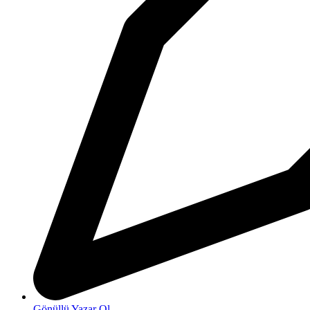
Gönüllü Yazar Ol