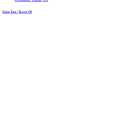
Giriş Yap / Kayıt Ol