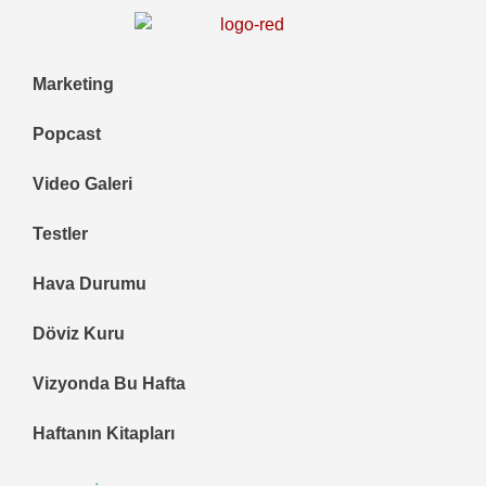
Marketing
Popcast
Video Galeri
Testler
Hava Durumu
Döviz Kuru
Vizyonda Bu Hafta
Haftanın Kitapları