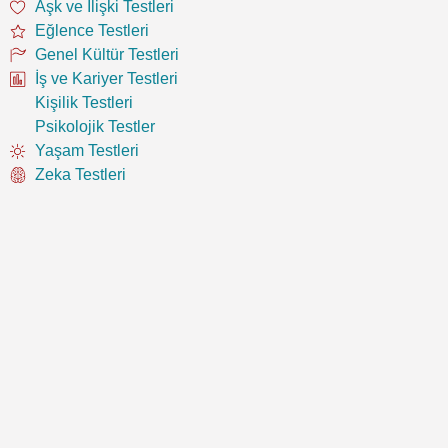
Aşk ve İlişki Testleri
Eğlence Testleri
Genel Kültür Testleri
İş ve Kariyer Testleri
Kişilik Testleri
Psikolojik Testler
Yaşam Testleri
Zeka Testleri