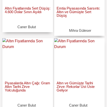
Altın Fiyatlarında Sert Düşüş:
Emtia Piyasasında Sarsıntı:
4.600 Dolar Sınırı Aşıldı
Altın ve Gümüşte Sert
Düşüş
Caner Bulut
Mihra Güleser
Piyasalarda Altın Çağı: Gram
Altın ve Gümüşte Tarihi
Altın Tarihi Zirve
Zirve: Rekorlar Üst Üste
Yolculuğunda
Geliyor
Caner Bulut
Caner Bulut