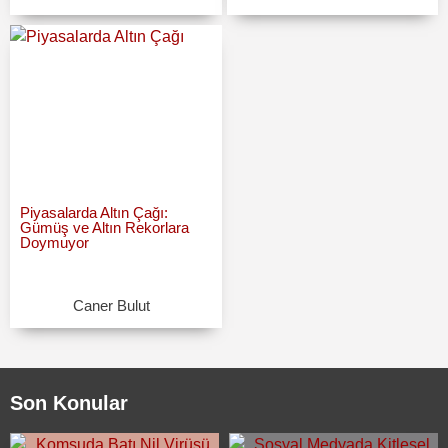
Piyasalarda Altın Çağı:
Gümüş ve Altın Rekorlara
Doymuyor
Caner Bulut
Son Konular