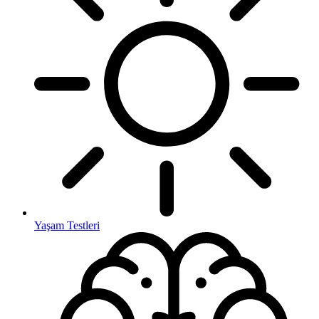
Yaşam Testleri