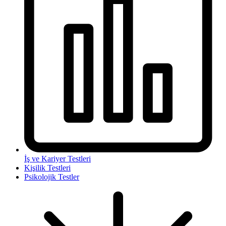
İş ve Kariyer Testleri
Kişilik Testleri
Psikolojik Testler