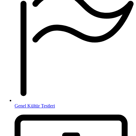
Genel Kültür Testleri