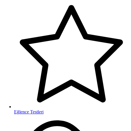
Eğlence Testleri