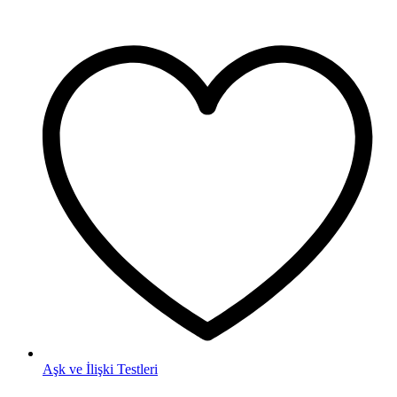
Aşk ve İlişki Testleri