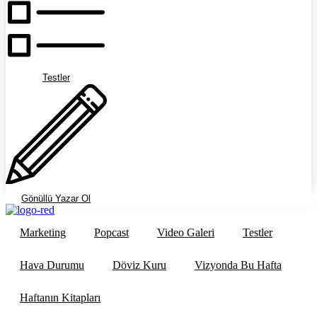
Testler
Gönüllü Yazar Ol
Marketing
Popcast
Video Galeri
Testler
Hava Durumu
Döviz Kuru
Vizyonda Bu Hafta
Haftanın Kitapları