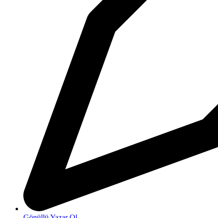
Gönüllü Yazar Ol