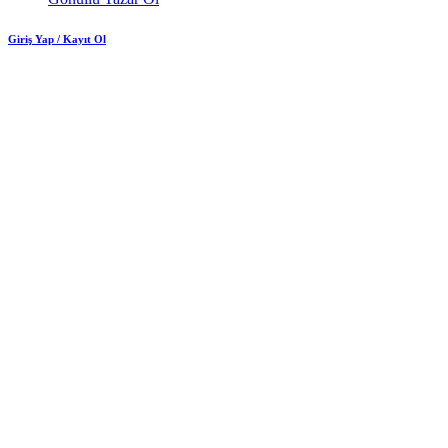
Giriş Yap / Kayıt Ol