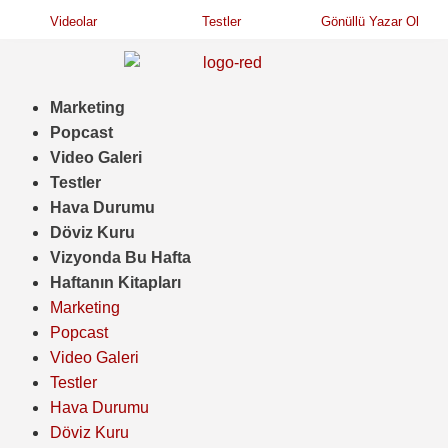
Videolar
Testler
Gönüllü Yazar Ol
Marketing
Popcast
Video Galeri
Testler
Hava Durumu
Döviz Kuru
Vizyonda Bu Hafta
Haftanın Kitapları
Marketing
Popcast
Video Galeri
Testler
Hava Durumu
Döviz Kuru