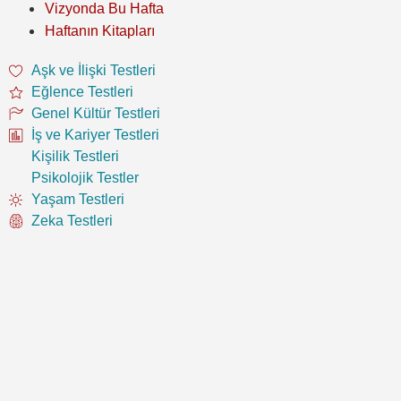
Vizyonda Bu Hafta
Haftanın Kitapları
Aşk ve İlişki Testleri
Eğlence Testleri
Genel Kültür Testleri
İş ve Kariyer Testleri
Kişilik Testleri
Psikolojik Testler
Yaşam Testleri
Zeka Testleri