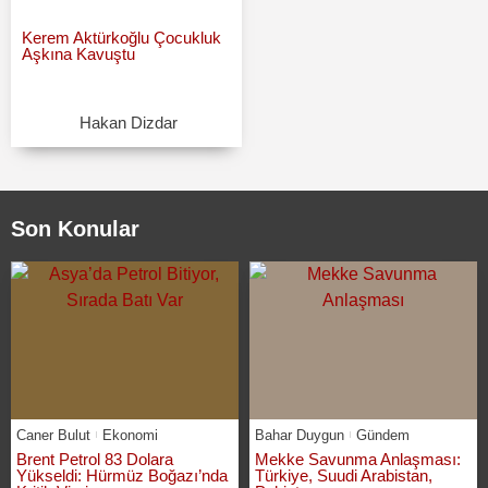
Kerem Aktürkoğlu Çocukluk
Aşkına Kavuştu
Hakan Dizdar
Son Konular
Caner Bulut
Ekonomi
Bahar Duygun
Gündem
Brent Petrol 83 Dolara
Mekke Savunma Anlaşması:
Yükseldi: Hürmüz Boğazı’nda
Türkiye, Suudi Arabistan,