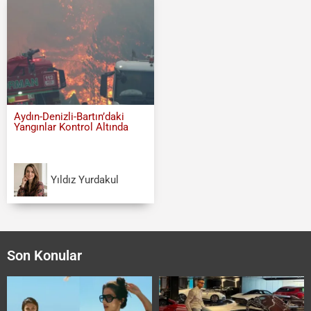
Aydın-Denizli-Bartın’daki
Yangınlar Kontrol Altında
Yıldız Yurdakul
Son Konular