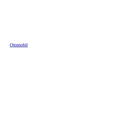
Otomobil