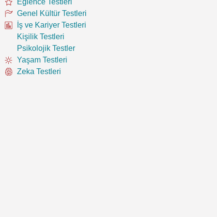
Eğlence Testleri
Genel Kültür Testleri
İş ve Kariyer Testleri
Kişilik Testleri
Psikolojik Testler
Yaşam Testleri
Zeka Testleri