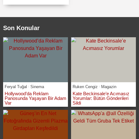
Son Konular
Feryal Tuğal
Sinema
Ruken Cengiz
Magazin
Hollywood’da Reklam
Kate Beckinsale’e Acımasız
Panosunda Yaşayan Bir Adam
Yorumlar: Bütün Gönderileri
Var
Sildi