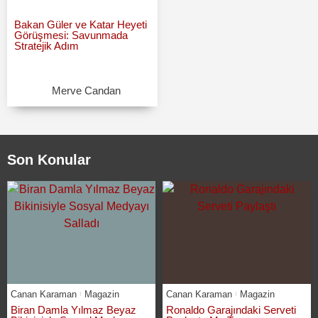
Bakan Güler ve Katar Heyeti
Görüşmesi: Savunmada
Stratejik Adım
Merve Candan
Son Konular
Canan Karaman
Magazin
Canan Karaman
Magazin
Biran Damla Yılmaz Beyaz
Ronaldo Garajındaki Serveti