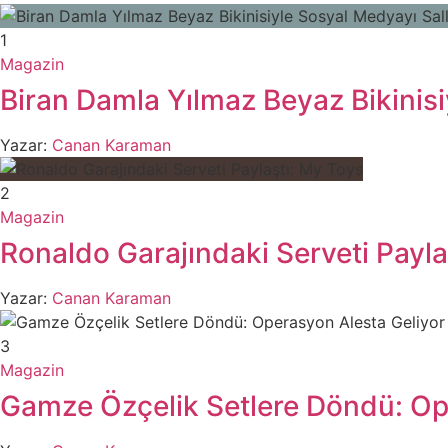
1
Magazin
Biran Damla Yılmaz Beyaz Bikinisi
Yazar:
Canan Karaman
2
Magazin
Ronaldo Garajındaki Serveti Payla
Yazar:
Canan Karaman
3
Magazin
Gamze Özçelik Setlere Döndü: Op