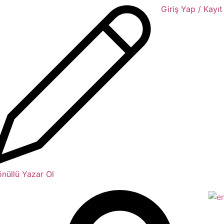
Giriş Yap / Kayıt
nüllü Yazar Ol