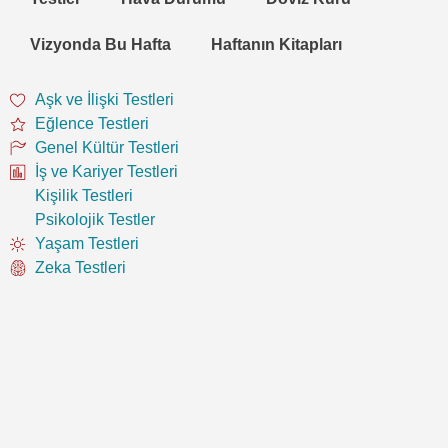
Vizyonda Bu Hafta
Haftanın Kitapları
Aşk ve İlişki Testleri
Eğlence Testleri
Genel Kültür Testleri
İş ve Kariyer Testleri
Kişilik Testleri
Psikolojik Testler
Yaşam Testleri
Zeka Testleri